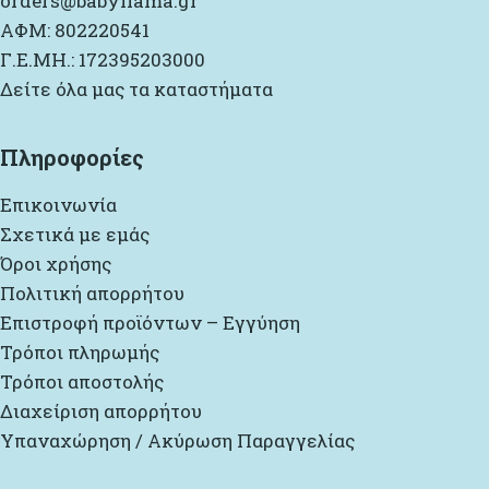
orders@babyllama.gr
ΑΦΜ: 802220541
Γ.Ε.ΜΗ.: 172395203000
Δείτε όλα μας τα καταστήματα
Πληροφορίες
Επικοινωνία
Σχετικά με εμάς
Όροι χρήσης
Πολιτική απορρήτου
Επιστροφή προϊόντων – Εγγύηση
Τρόποι πληρωμής
Τρόποι αποστολής
Διαχείριση απορρήτου
Υπαναχώρηση / Ακύρωση Παραγγελίας