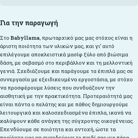
Για την παραγωγή
Στο
Babyllama
, πρωταρχικό μας μας στόχος είναι η
άριστη ποιότητα των υλικών μας, και γι’ αυτό
επιλέγουμε αποκλειστικά μασίφ ξύλο από βιώσιμα
δάση, με σεβασμό στο περιβάλλον και τη μελλοντική
γενιά. Σχεδιάζουμε και παράγουμε τα έπιπλά μας σε
συνεργασία με εξειδικευμένα εργοστάσια, με στόχο
να προσφέρουμε λύσεις που συνδυάζουν την
αισθητική με την πρακτικότητα. Προτεραιότητά μας
είναι πάντα ο πελάτης και με πάθος δημιουργούμε
λειτουργικά και καλοσχεδιασμένα έπιπλα, ικανά να
καλύψουν κάθε ανάγκη της σύγχρονης οικογένειας.
Επενδύουμε σε ποιότητα και αντοχή, ώστε τα
προϊόντα μας να συνοδεύουν το παιδί σας για πάρα,