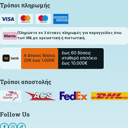
Τρόποι πληρωμής
Πληρώστε σε 3 άτοκες πληρωμές για παραγγελίες άνω
των 35€, με χρεωστική ή πιστωτική.
Τρόποι αποστολής
Follow Us