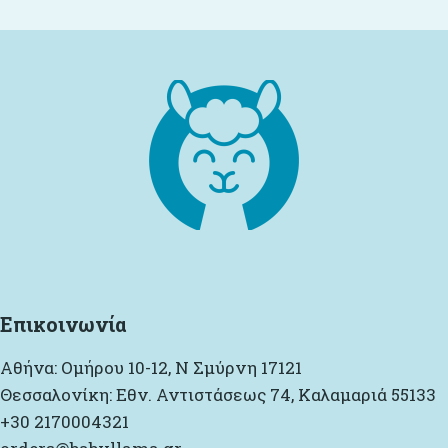
Επικοινωνία
Αθήνα: Ομήρου 10-12, Ν Σμύρνη 17121
Θεσσαλονίκη: Εθν. Αντιστάσεως 74, Καλαμαριά 55133
+30 2170004321