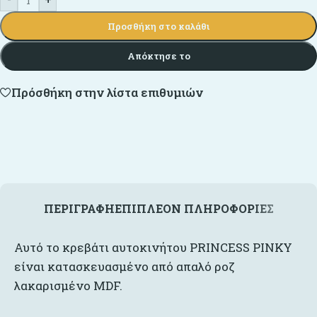
Προσθήκη στο καλάθι
Απόκτησε το
Πρόσθήκη στην λίστα επιθυμιών
ΠΕΡΙΓΡΑΦΉ
ΕΠΙΠΛΈΟΝ ΠΛΗΡΟΦΟΡΊΕΣ
Αυτό το κρεβάτι αυτοκινήτου PRINCESS PINKY
είναι κατασκευασμένο από απαλό ροζ
λακαρισμένο MDF.