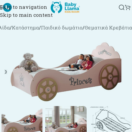
Skip to navigation
Skip to main content
λίδα
/
Κατάστημα
/
Παιδικό δωμάτιο
/
Θεματικά Κρεβάτια