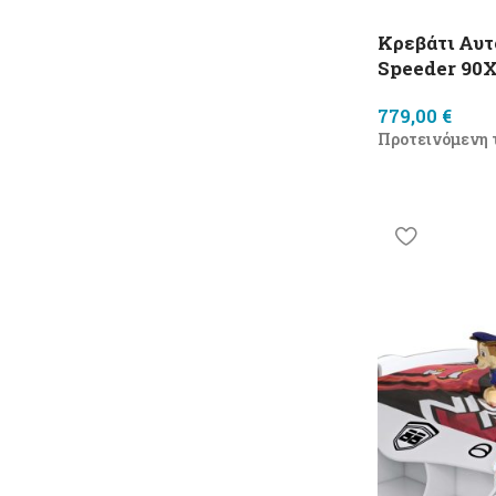
Κρεβάτι Αυτ
Speeder 90X
779,00
€
Προτεινόμενη 