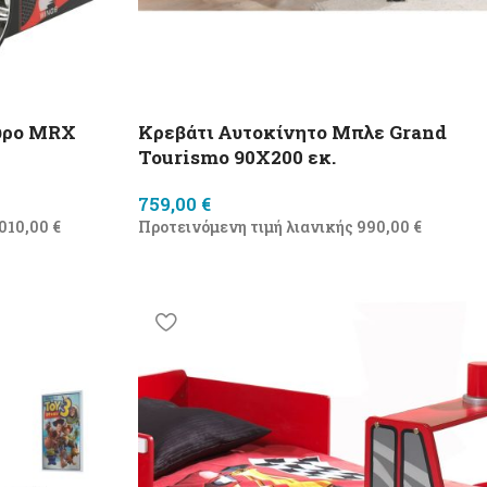
ύρο MRX
Κρεβάτι Αυτοκίνητο Μπλε Grand
Tourismo 90X200 εκ.
759,00
€
.010,00
€
Προτεινόμενη τιμή λιανικής
990,00
€