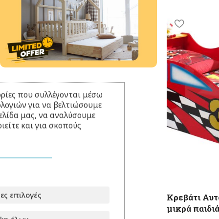
ρίες που συλλέγονται μέσω
ολογιών για να βελτιώσουμε
ελίδα μας, να αναλύσουμε
ιείτε και για σκοπούς
ες επιλογές
Κρεβάτι Αυτ
μικρά παιδι