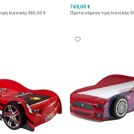
749,00
€
τιμή λιανικής
560,00
€
Προτεινόμενη τιμή λιανικής
9