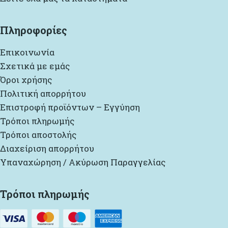
Πληροφορίες
Επικοινωνία
Σχετικά με εμάς
Όροι χρήσης
Πολιτική απορρήτου
Επιστροφή προϊόντων – Εγγύηση
Τρόποι πληρωμής
Τρόποι αποστολής
Διαχείριση απορρήτου
Υπαναχώρηση / Ακύρωση Παραγγελίας
Τρόποι πληρωμής