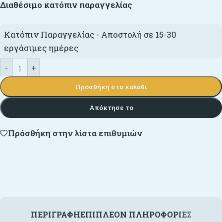
Διαθέσιμο κατόπιν παραγγελίας
Κατόπιν Παραγγελίας - Αποστολή σε 15-30
εργάσιμες ημέρες
-
+
Προσθήκη στο καλάθι
Απόκτησε το
Πρόσθήκη στην λίστα επιθυμιών
ΠΕΡΙΓΡΑΦΉ
ΕΠΙΠΛΈΟΝ ΠΛΗΡΟΦΟΡΊΕΣ