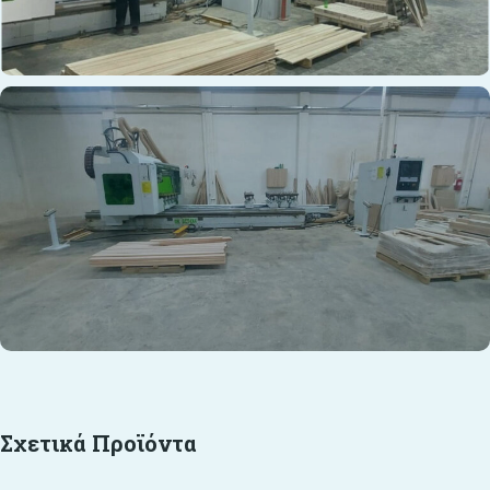
Σχετικά Προϊόντα