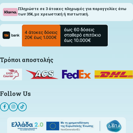
Πληρώστε σε 3 άτοκες πληρωμές για παραγγελίες άνω
των 35€, με χρεωστική ή πιστωτική.
Τρόποι αποστολής
Follow Us