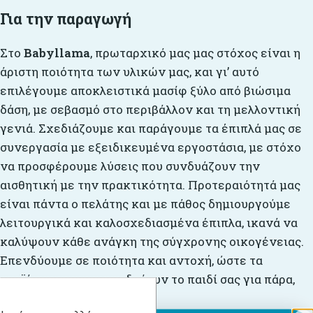
Για την παραγωγή
Στο
Babyllama
, πρωταρχικό μας μας στόχος είναι η
άριστη ποιότητα των υλικών μας, και γι’ αυτό
επιλέγουμε αποκλειστικά μασίφ ξύλο από βιώσιμα
δάση, με σεβασμό στο περιβάλλον και τη μελλοντική
γενιά. Σχεδιάζουμε και παράγουμε τα έπιπλά μας σε
συνεργασία με εξειδικευμένα εργοστάσια, με στόχο
να προσφέρουμε λύσεις που συνδυάζουν την
αισθητική με την πρακτικότητα. Προτεραιότητά μας
είναι πάντα ο πελάτης και με πάθος δημιουργούμε
λειτουργικά και καλοσχεδιασμένα έπιπλα, ικανά να
καλύψουν κάθε ανάγκη της σύγχρονης οικογένειας.
Επενδύουμε σε ποιότητα και αντοχή, ώστε τα
προϊόντα μας να συνοδεύουν το παιδί σας για πάρα,
πάρα πολλά χρόνια.