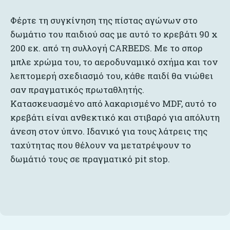
Φέρτε τη συγκίνηση της πίστας αγώνων στο
δωμάτιο του παιδιού σας με αυτό το κρεβάτι 90 x
200 εκ. από τη συλλογή CARBEDS. Με το σπορ
μπλε χρώμα του, το αεροδυναμικό σχήμα και τον
λεπτομερή σχεδιασμό του, κάθε παιδί θα νιώθει
σαν πραγματικός πρωταθλητής.
Κατασκευασμένο από λακαρισμένο MDF, αυτό το
κρεβάτι είναι ανθεκτικό και στιβαρό για απόλυτη
άνεση στον ύπνο. Ιδανικό για τους λάτρεις της
ταχύτητας που θέλουν να μετατρέψουν το
δωμάτιό τους σε πραγματικό pit stop.