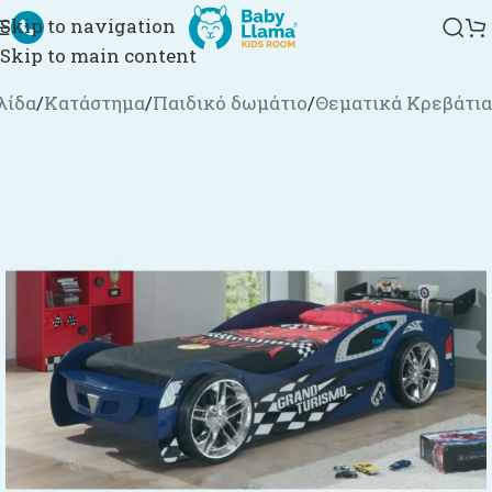
Skip to navigation
Skip to main content
λίδα
/
Κατάστημα
/
Παιδικό δωμάτιο
/
Θεματικά Κρεβάτια