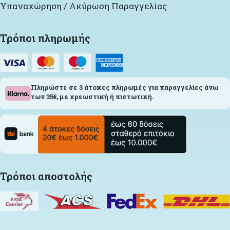
Υπαναχώρηση / Ακύρωση Παραγγελίας
Τρόποι πληρωμής
Πληρώστε σε 3 άτοκες πληρωμές για παραγγελίες άνω
των 35€, με χρεωστική ή πιστωτική.
Τρόποι αποστολής