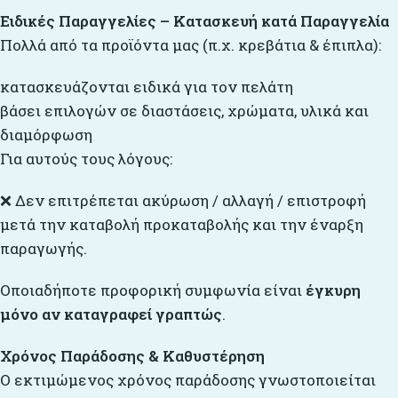
Ειδικές Παραγγελίες – Κατασκευή κατά Παραγγελία
Πολλά από τα προϊόντα μας (π.χ. κρεβάτια & έπιπλα):
κατασκευάζονται ειδικά για τον πελάτη
βάσει επιλογών σε διαστάσεις, χρώματα, υλικά και
διαμόρφωση
Για αυτούς τους λόγους:
❌ Δεν επιτρέπεται ακύρωση / αλλαγή / επιστροφή
μετά την καταβολή προκαταβολής και την έναρξη
παραγωγής.
Οποιαδήποτε προφορική συμφωνία είναι
έγκυρη
μόνο αν καταγραφεί γραπτώς
.
Χρόνος Παράδοσης & Καθυστέρηση
Ο εκτιμώμενος χρόνος παράδοσης γνωστοποιείται