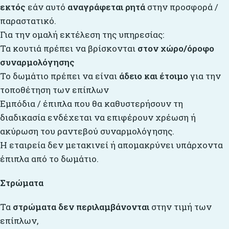
εκτός
εάν αυτό
αναγράφεται ρητά
στην προσφορά /
παραστατικό.
Για την ομαλή εκτέλεση της υπηρεσίας:
Τα κουτιά πρέπει να βρίσκονται
στον χώρο/όροφο
συναρμολόγησης
Το δωμάτιο πρέπει να είναι
άδειο και έτοιμο
για την
τοποθέτηση των επίπλων
Εμπόδια / έπιπλα που θα καθυστερήσουν τη
διαδικασία ενδέχεται να επιφέρουν χρέωση ή
ακύρωση του ραντεβού συναρμολόγησης.
Η εταιρεία δεν μετακινεί ή απομακρύνει υπάρχοντα
έπιπλα από το δωμάτιο.
Στρώματα
Τα
στρώματα δεν περιλαμβάνονται
στην τιμή των
επίπλων,