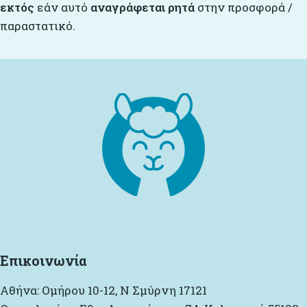
εκτός
εάν αυτό
αναγράφεται ρητά
στην προσφορά /
παραστατικό.
Επικοινωνία
Αθήνα: Ομήρου 10-12, Ν Σμύρνη 17121