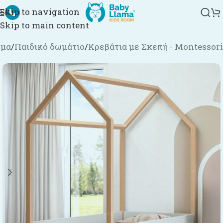
Skip to navigation
Skip to main content
ημα
/
Παιδικό δωμάτιο
/
Κρεβάτια με Σκεπή - Montessori