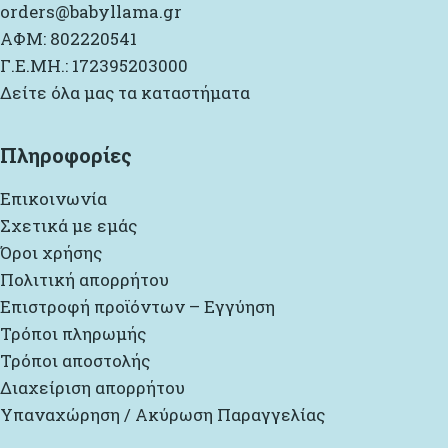
orders@babyllama.gr
ΑΦΜ: 802220541
Γ.Ε.ΜΗ.: 172395203000
Δείτε όλα μας τα καταστήματα
Πληροφορίες
Επικοινωνία
Σχετικά με εμάς
Όροι χρήσης
Πολιτική απορρήτου
Επιστροφή προϊόντων – Εγγύηση
Τρόποι πληρωμής
Τρόποι αποστολής
Διαχείριση απορρήτου
Υπαναχώρηση / Ακύρωση Παραγγελίας