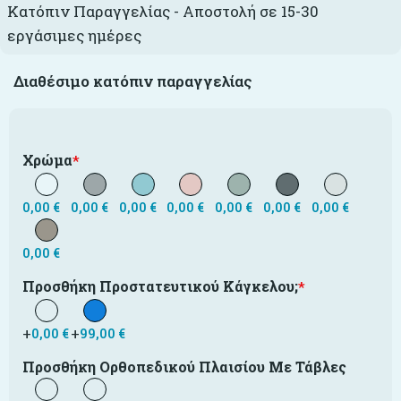
Κατόπιν Παραγγελίας - Αποστολή σε 15-30
εργάσιμες ημέρες
Διαθέσιμο κατόπιν παραγγελίας
Χρώμα
*
0,00
€
0,00
€
0,00
€
0,00
€
0,00
€
0,00
€
0,00
€
0,00
€
Προσθήκη Προστατευτικού Κάγκελου;
*
+
+
0,00
€
99,00
€
Προσθήκη Ορθοπεδικού Πλαισίου Με Τάβλες