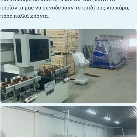
προϊόντα μας να συνοδεύουν το παιδί σας για πάρα,
πάρα πολλά χρόνια.