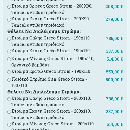
Στρώμα Ορφέας Greco Strom - 200X90,
208,00
€
Tencel αντιβακτηριδιακό
Στρώμα Εκάτη Greco Strom - 200X90,
279,00
€
Tencel αντιβακτηριδιακό
Θέλετε Να Διαλέξουμε Στρώμα;
Στρώμα Θαλής Greco Strom - 190x110,
736,00
€
Tencel αντιβακτηριδιακό
Στρώμα Εκάτη Greco Strom - 190x110
337,00
€
Στρώμα Μίνωας Greco Strom - 190x110,
514,00
€
Οργανικό βαμβάκι
Στρώμα Ερατώ Greco Strom - 190x110
550,00
€
Παιδικό Στρώμα Sun Greco Strom -
500,00
€
190x110
Θέλετε Να Διαλέξουμε Στρώμα;
Στρώμα Θαλής Greco Strom - 200x110,
736,00
€
Tencel αντιβακτηριδιακό
Στρώμα Εκάτη Greco Strom - 200x110,
337,00
€
Tencel αντιβακτηριδιακό
Στρώμα Μίνωας Greco Strom - 200x110,
514,00
€