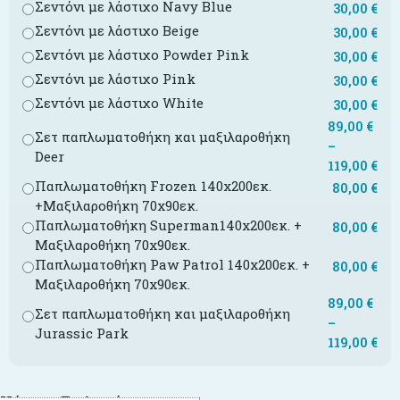
Σεντόνι με λάστιχο Navy Blue
30,00
€
Σεντόνι με λάστιχο Beige
30,00
€
Σεντόνι με λάστιχο Powder Pink
30,00
€
Σεντόνι με λάστιχο Pink
30,00
€
Σεντόνι με λάστιχο White
30,00
€
89,00
€
Σετ παπλωματοθήκη και μαξιλαροθήκη
–
Deer
119,00
€
Παπλωματοθήκη Frozen 140x200εκ.
80,00
€
+Μαξιλαροθήκη 70x90εκ.
Παπλωματοθήκη Superman140x200εκ. +
80,00
€
Μαξιλαροθήκη 70x90εκ.
Παπλωματοθήκη Paw Patrol 140x200εκ. +
80,00
€
Μαξιλαροθήκη 70x90εκ.
89,00
€
Σετ παπλωματοθήκη και μαξιλαροθήκη
–
Jurassic Park
119,00
€