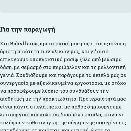
Για την παραγωγή
Στο
Babyllama
, πρωταρχικό μας μας στόχος είναι η
άριστη ποιότητα των υλικών μας, και γι’ αυτό
επιλέγουμε αποκλειστικά μασίφ ξύλο από βιώσιμα
δάση, με σεβασμό στο περιβάλλον και τη μελλοντική
γενιά. Σχεδιάζουμε και παράγουμε τα έπιπλά μας σε
συνεργασία με εξειδικευμένα εργοστάσια, με στόχο
να προσφέρουμε λύσεις που συνδυάζουν την
αισθητική με την πρακτικότητα. Προτεραιότητά μας
είναι πάντα ο πελάτης και με πάθος δημιουργούμε
λειτουργικά και καλοσχεδιασμένα έπιπλα, ικανά να
καλύψουν κάθε ανάγκη της σύγχρονης οικογένειας.
Επενδύουμε σε ποιότητα και αντοχή, ώστε τα