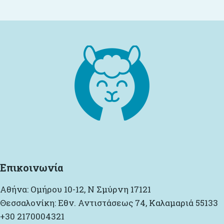
Επικοινωνία
Αθήνα: Ομήρου 10-12, Ν Σμύρνη 17121
Θεσσαλονίκη: Εθν. Αντιστάσεως 74, Καλαμαριά 55133
+30 2170004321