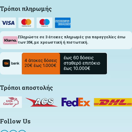
Τρόποι πληρωμής
Πληρώστε σε 3 άτοκες πληρωμές για παραγγελίες άνω
των 35€, με χρεωστική ή πιστωτική.
Τρόποι αποστολής
Follow Us