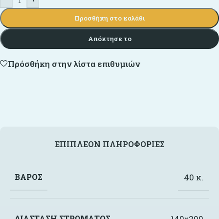
Προσθήκη στο καλάθι
Απόκτησε το
Πρόσθήκη στην λίστα επιθυμιών
ΕΠΙΠΛΈΟΝ ΠΛΗΡΟΦΟΡΊΕΣ
ΒΆΡΟΣ
40 κ.
ΔΙΆΣΤΑΣΗ ΣΤΡΏΜΑΤΟΣ
140×200