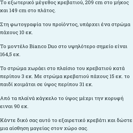
Tο εξωτερικό μέγεθος κρεβατιού, 209 cm στο μήκος
και 149 cm στο πλάτος.
Στη φωτογραφία του προϊόντος, υπάρχει ένα στρώμα
πάχους 10 εκ.
Το μοντέλο Bianco Duo στο υψηλότερο σημείο είναι
164,5 εκ.
Το στρώμα χωράει στο πλαίσιο του κρεβατιού κατά
περίπου 3 εκ. Με στρώμα κρεβατιού πάχους 15 εκ. το
παιδί κοιμάται σε ύψος περίπου 31 εκ.
Από τα πλαϊνά κάγκελο το ύψος μέχρι την κορυφή
ειναι 90 εκ.
Κάντε δικό σας αυτό το εξαιρετικό κρεβάτι και δώστε
μια αίσθηση μαγείας στον χώρο σας.