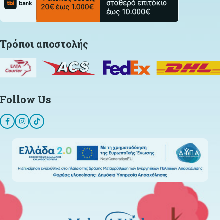
Τρόποι αποστολής
Follow Us