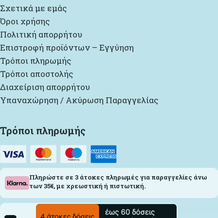
Σχετικά με εμάς
Όροι χρήσης
Πολιτική απορρήτου
Επιστροφή προϊόντων – Εγγύηση
Τρόποι πληρωμής
Τρόποι αποστολής
Διαχείριση απορρήτου
Υπαναχώρηση / Ακύρωση Παραγγελίας
Τρόποι πληρωμής
Πληρώστε σε 3 άτοκες πληρωμές για παραγγελίες άνω
των 35€, με χρεωστική ή πιστωτική.