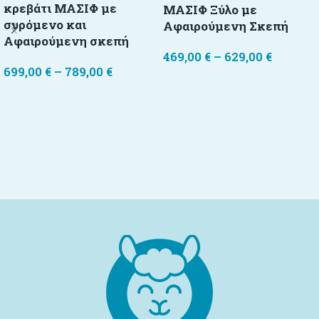
κρεβάτι ΜΑΣΙΦ με
ΜΑΣΙΦ Ξύλο με
συρόμενο και
Αφαιρούμενη Σκεπή
Αφαιρούμενη σκεπή
469,00
€
–
629,00
€
699,00
€
–
789,00
€
Επιλογή
Επιλογή