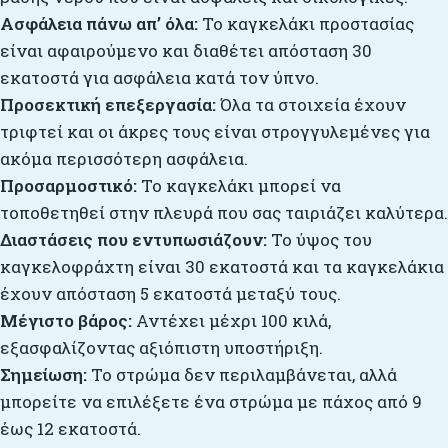
Ασφάλεια πάνω απ’ όλα:
Το καγκελάκι προστασίας
είναι αφαιρούμενο και διαθέτει απόσταση 30
εκατοστά για ασφάλεια κατά τον ύπνο.
Προσεκτική επεξεργασία:
Όλα τα στοιχεία έχουν
τριφτεί και οι άκρες τους είναι στρογγυλεμένες για
ακόμα περισσότερη ασφάλεια.
Προσαρμοστικό:
Το καγκελάκι μπορεί να
τοποθετηθεί στην πλευρά που σας ταιριάζει καλύτερα.
Διαστάσεις που εντυπωσιάζουν:
Το ύψος του
καγκελοφράχτη είναι 30 εκατοστά και τα καγκελάκια
έχουν απόσταση 5 εκατοστά μεταξύ τους.
Μέγιστο βάρος:
Αντέχει μέχρι 100 κιλά,
εξασφαλίζοντας αξιόπιστη υποστήριξη.
Σημείωση:
Το στρώμα δεν περιλαμβάνεται, αλλά
μπορείτε να επιλέξετε ένα στρώμα με πάχος από 9
έως 12 εκατοστά.