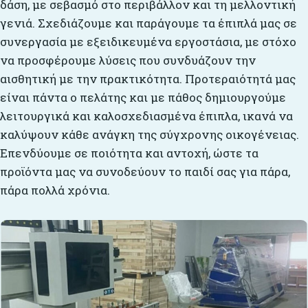
δάση, με σεβασμό στο περιβάλλον και τη μελλοντική
γενιά. Σχεδιάζουμε και παράγουμε τα έπιπλά μας σε
συνεργασία με εξειδικευμένα εργοστάσια, με στόχο
να προσφέρουμε λύσεις που συνδυάζουν την
αισθητική με την πρακτικότητα. Προτεραιότητά μας
είναι πάντα ο πελάτης και με πάθος δημιουργούμε
λειτουργικά και καλοσχεδιασμένα έπιπλα, ικανά να
καλύψουν κάθε ανάγκη της σύγχρονης οικογένειας.
Επενδύουμε σε ποιότητα και αντοχή, ώστε τα
προϊόντα μας να συνοδεύουν το παιδί σας για πάρα,
πάρα πολλά χρόνια.