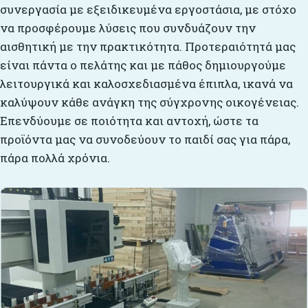
συνεργασία με εξειδικευμένα εργοστάσια, με στόχο
να προσφέρουμε λύσεις που συνδυάζουν την
αισθητική με την πρακτικότητα. Προτεραιότητά μας
είναι πάντα ο πελάτης και με πάθος δημιουργούμε
λειτουργικά και καλοσχεδιασμένα έπιπλα, ικανά να
καλύψουν κάθε ανάγκη της σύγχρονης οικογένειας.
Επενδύουμε σε ποιότητα και αντοχή, ώστε τα
προϊόντα μας να συνοδεύουν το παιδί σας για πάρα,
πάρα πολλά χρόνια.