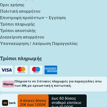
Όροι χρήσης
Πολιτική απορρήτου
Επιστροφή προϊόντων – Εγγύηση
Τρόποι πληρωμής
Τρόποι αποστολής
Διαχείριση απορρήτου
Υπαναχώρηση / Ακύρωση Παραγγελίας
Τρόποι πληρωμής
Πληρώστε σε 3 άτοκες πληρωμές για παραγγελίες άνω
των 35€, με χρεωστική ή πιστωτική.