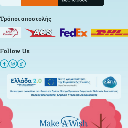
Τρόποι αποστολής
Follow Us