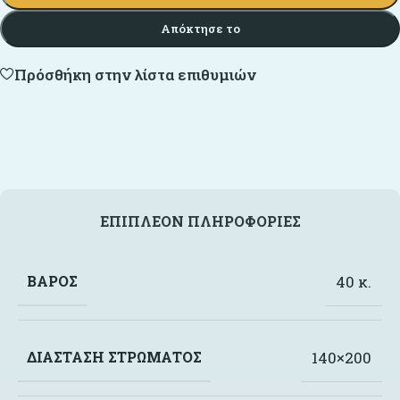
Απόκτησε το
Πρόσθήκη στην λίστα επιθυμιών
ΕΠΙΠΛΈΟΝ ΠΛΗΡΟΦΟΡΊΕΣ
ΒΆΡΟΣ
40 κ.
ΔΙΆΣΤΑΣΗ ΣΤΡΏΜΑΤΟΣ
140×200