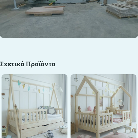
Σχετικά Προϊόντα