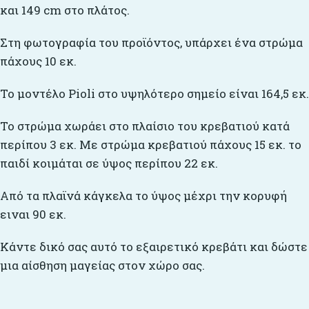
και 149 cm στο πλάτος.
Στη φωτογραφία του προϊόντος, υπάρχει ένα στρώμα
πάχους 10 εκ.
Το μοντέλο Pioli στο υψηλότερο σημείο είναι 164,5 εκ.
Το στρώμα χωράει στο πλαίσιο του κρεβατιού κατά
περίπου 3 εκ. Με στρώμα κρεβατιού πάχους 15 εκ. το
παιδί κοιμάται σε ύψος περίπου 22 εκ.
Από τα πλαϊνά κάγκελα το ύψος μέχρι την κορυφή
ειναι 90 εκ.
Κάντε δικό σας αυτό το εξαιρετικό κρεβάτι και δώστε
μια αίσθηση μαγείας στον χώρο σας.