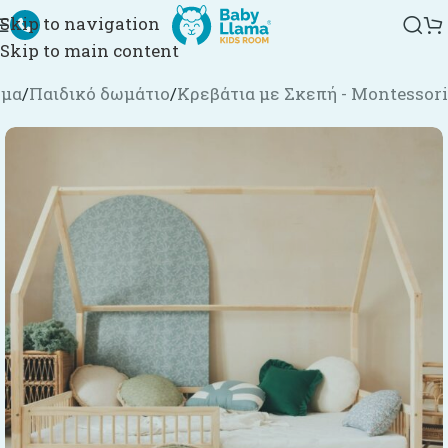
Skip to navigation
Skip to main content
ημα
/
Παιδικό δωμάτιο
/
Κρεβάτια με Σκεπή - Montessori