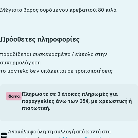
Μέγιστο βάρος συρόμενου κρεβατιού: 80 κιλά
Πρόσθετες πληροφορίες
παραδίδεται συσκευασμένο / εύκολο στην
συναρμολόγηση
το μοντέλο δεν υπόκειται σε τροποποιήσεις
Πληρώστε σε 3 άτοκες πληρωμές για
παραγγελίες άνω των 35€, με χρεωστική ή
πιστωτική.
Ανακάλυψε όλη τη συλλογή από κοντά στα