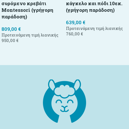
συρόμενο κρεβάτι
κάγκελο και πόδι 10εκ.
Montessori (γρήγορη
(γρήγορη παράδοση)
παράδοση)
639,00
€
809,00
€
Προτεινόμενη τιμή λιανικής
760,00
€
Προτεινόμενη τιμή λιανικής
950,00
€
Προσθήκη στο καλάθι
Προσθήκη στο καλάθι