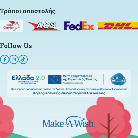
Τρόποι αποστολής
Follow Us