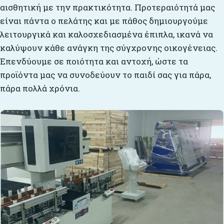
αισθητική με την πρακτικότητα. Προτεραιότητά μας
είναι πάντα ο πελάτης και με πάθος δημιουργούμε
λειτουργικά και καλοσχεδιασμένα έπιπλα, ικανά να
καλύψουν κάθε ανάγκη της σύγχρονης οικογένειας.
Επενδύουμε σε ποιότητα και αντοχή, ώστε τα
προϊόντα μας να συνοδεύουν το παιδί σας για πάρα,
πάρα πολλά χρόνια.