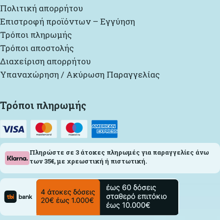
Πολιτική απορρήτου
Επιστροφή προϊόντων – Εγγύηση
Τρόποι πληρωμής
Τρόποι αποστολής
Διαχείριση απορρήτου
Υπαναχώρηση / Ακύρωση Παραγγελίας
Τρόποι πληρωμής
Πληρώστε σε 3 άτοκες πληρωμές για παραγγελίες άνω
των 35€, με χρεωστική ή πιστωτική.