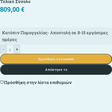
Τελικό Σύνολο
809,00
€
Κατόπιν Παραγγελίας- Αποστολή σε 8-15 εργάσιμες
ημέρες
-
+
Προσθήκη στο καλάθι
Απόκτησε το
Πρόσθήκη στην λίστα επιθυμιών