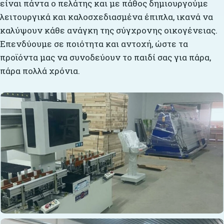
είναι πάντα ο πελάτης και με πάθος δημιουργούμε
λειτουργικά και καλοσχεδιασμένα έπιπλα, ικανά να
καλύψουν κάθε ανάγκη της σύγχρονης οικογένειας.
Επενδύουμε σε ποιότητα και αντοχή, ώστε τα
προϊόντα μας να συνοδεύουν το παιδί σας για πάρα,
πάρα πολλά χρόνια.