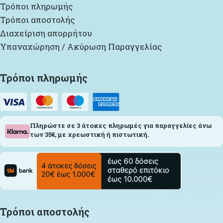
Τρόποι πληρωμής
Τρόποι αποστολής
Διαχείριση απορρήτου
Υπαναχώρηση / Ακύρωση Παραγγελίας
Τρόποι πληρωμής
Πληρώστε σε 3 άτοκες πληρωμές για παραγγελίες άνω
των 35€, με χρεωστική ή πιστωτική.
Τρόποι αποστολής