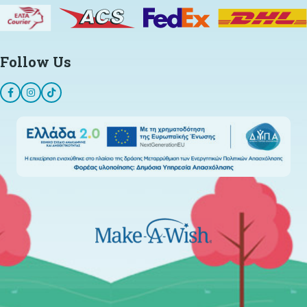
Follow Us