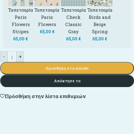
Ταπετσαρία
Ταπετσαρία
Ταπετσαρία
Ταπετσαρία
Paris
Paris
Check
Birds and
Flowers
Flowers
Classic
Beige
Stripes
Gray
Spring
65,00
€
65,00
€
65,00
€
65,00
€
-
+
Προσθήκη στο καλάθι
Απόκτησε το
Πρόσθήκη στην λίστα επιθυμιών