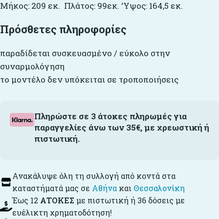
Μήκος: 209 εκ. Πλάτος: 99εκ. ‘Υψος: 164,5 εκ.
Πρόσθετες πληροφορίες
παραδίδεται συσκευασμένο / εύκολο στην
συναρμολόγηση
το μοντέλο δεν υπόκειται σε τροποποιήσεις
Πληρώστε σε 3 άτοκες πληρωμές για
παραγγελίες άνω των 35€, με χρεωστική ή
πιστωτική.
Ανακάλυψε όλη τη συλλογή από κοντά στα
καταστήματά μας σε
Αθήνα
και
Θεσσαλονίκη
Έως 12
ΑΤΟΚΕΣ
με πιστωτική ή 36 δόσεις με
ευέλικτη χρηματοδότηση!