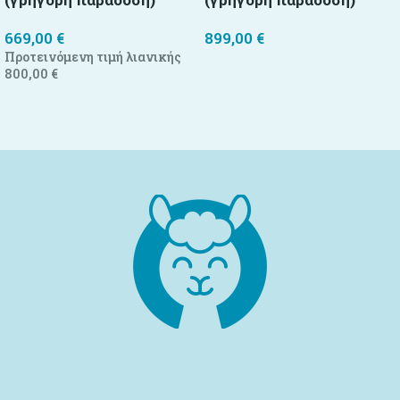
669,00
€
899,00
€
Προτεινόμενη τιμή λιανικής
Προσθήκη στο καλάθι
800,00
€
Προσθήκη στο καλάθι