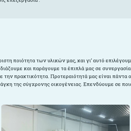
ριστη ποιότητα των υλικών μας, και γι’ αυτό επιλέγου
εδιάζουμε και παράγουμε τα έπιπλά μας σε συνεργασία
 την πρακτικότητα. Προτεραιότητά μας είναι πάντα ο
άγκη της σύγχρονης οικογένειας. Επενδύουμε σε ποιό