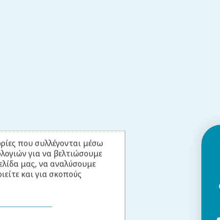
ρίες που συλλέγονται μέσω
ολογιών για να βελτιώσουμε
ελίδα μας, να αναλύσουμε
ιείτε και για σκοπούς