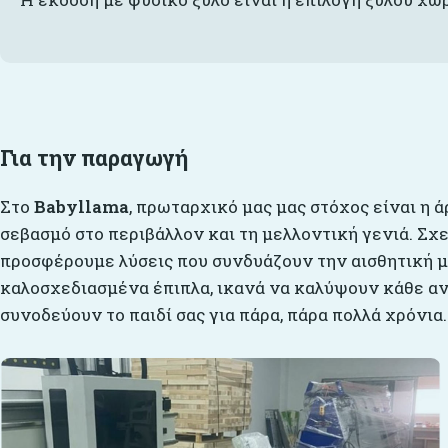
Για την παραγωγή
Στο
Babyllama
, πρωταρχικό μας μας στόχος είναι η ά
σεβασμό στο περιβάλλον και τη μελλοντική γενιά. Σχ
προσφέρουμε λύσεις που συνδυάζουν την αισθητική με
καλοσχεδιασμένα έπιπλα, ικανά να καλύψουν κάθε αν
συνοδεύουν το παιδί σας για πάρα, πάρα πολλά χρόνια.