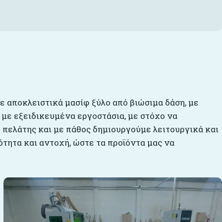
με αποκλειστικά μασίφ ξύλο από βιώσιμα δάση, με
 με εξειδικευμένα εργοστάσια, με στόχο να
 πελάτης και με πάθος δημιουργούμε λειτουργικά και
τητα και αντοχή, ώστε τα προϊόντα μας να