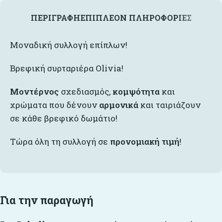
ΠΕΡΙΓΡΑΦΉ
ΕΠΙΠΛΈΟΝ ΠΛΗΡΟΦΟΡΊΕΣ
Μοναδική συλλογή επίπλων!
Βρεφική συρταριέρα Olivia!
Μοντέρνος
σχεδιασμός,
κομψότητα
και
χρώματα που δένουν
αρμονικά
και ταιριάζουν
σε κάθε βρεφικό δωμάτιο!
Τώρα όλη τη συλλογή σε
προνομιακή τιμή
!
Για την παραγωγή