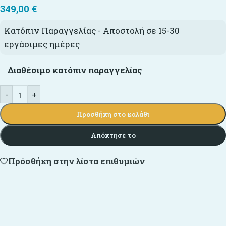
349,00
€
Κατόπιν Παραγγελίας - Αποστολή σε 15-30
εργάσιμες ημέρες
Διαθέσιμο κατόπιν παραγγελίας
-
+
Προσθήκη στο καλάθι
Απόκτησε το
Πρόσθήκη στην λίστα επιθυμιών