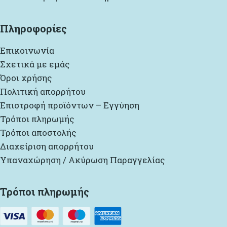
Πληροφορίες
Επικοινωνία
Σχετικά με εμάς
Όροι χρήσης
Πολιτική απορρήτου
Επιστροφή προϊόντων – Εγγύηση
Τρόποι πληρωμής
Τρόποι αποστολής
Διαχείριση απορρήτου
Υπαναχώρηση / Ακύρωση Παραγγελίας
Τρόποι πληρωμής