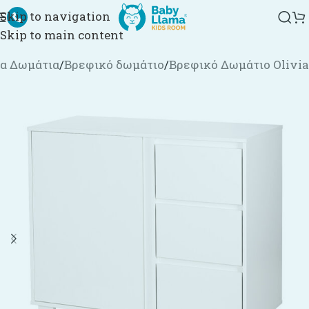
Skip to navigation
Skip to main content
α Δωμάτια
/
Βρεφικό δωμάτιο
/
Βρεφικό Δωμάτιο Olivia