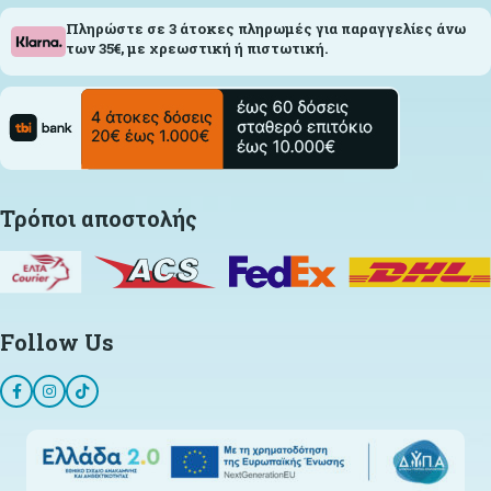
Πληρώστε σε 3 άτοκες πληρωμές για παραγγελίες άνω
των 35€, με χρεωστική ή πιστωτική.
Τρόποι αποστολής
Follow Us