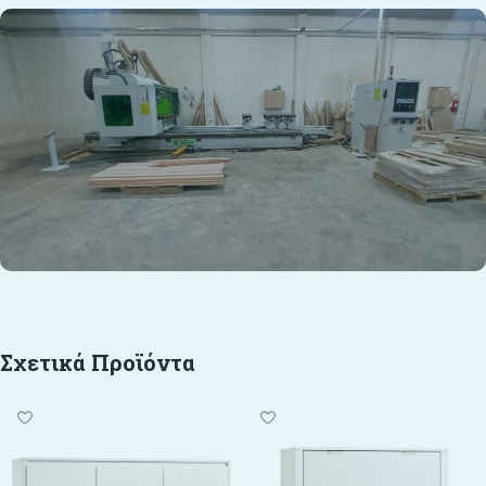
Σχετικά Προϊόντα