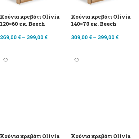
Κούνια κρεβάτι Olivia
Κούνια κρεβάτι Olivia
120×60 εκ. Beech
140×70 εκ. Beech
269,00
€
–
399,00
€
309,00
€
–
399,00
€
Επιλογή
Επιλογή
Κούνια κρεβάτι Olivia
Κούνια κρεβάτι Olivia