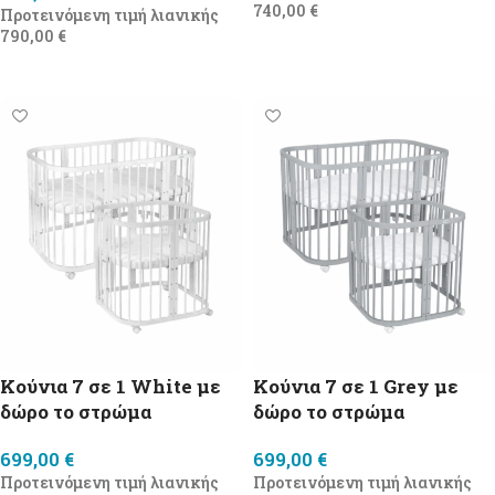
740,00
€
Προτεινόμενη τιμή λιανικής
790,00
€
Προσθήκη στο καλάθι
Προσθήκη στο καλάθι
Κούνια 7 σε 1 White με
Κούνια 7 σε 1 Grey με
δώρο τo στρώμα
δώρο τo στρώμα
699,00
€
699,00
€
Προτεινόμενη τιμή λιανικής
Προτεινόμενη τιμή λιανικής