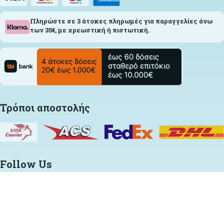
Πληρώστε σε 3 άτοκες πληρωμές για παραγγελίες άνω
των 35€, με χρεωστική ή πιστωτική.
Τρόποι αποστολής
Follow Us