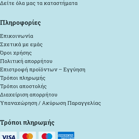
Δείτε όλα μας τα καταστήματα
Πληροφορίες
Επικοινωνία
Σχετικά με εμάς
Όροι χρήσης
Πολιτική απορρήτου
Επιστροφή προϊόντων – Εγγύηση
Τρόποι πληρωμής
Τρόποι αποστολής
Διαχείριση απορρήτου
Υπαναχώρηση / Ακύρωση Παραγγελίας
Τρόποι πληρωμής