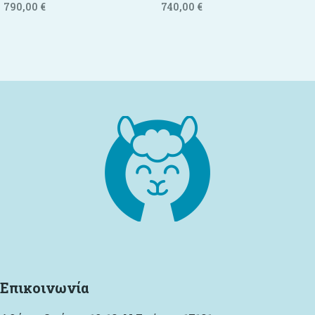
790,00
€
740,00
€
Προσθήκη στο καλάθι
Προσθήκη στο καλάθι
Επικοινωνία