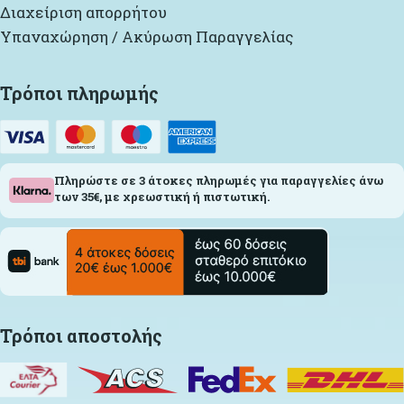
Διαχείριση απορρήτου
Υπαναχώρηση / Ακύρωση Παραγγελίας
Τρόποι πληρωμής
Πληρώστε σε 3 άτοκες πληρωμές για παραγγελίες άνω
των 35€, με χρεωστική ή πιστωτική.
Τρόποι αποστολής