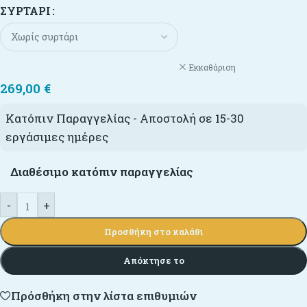
ΣΥΡΤΆΡΙ
Εκκαθάριση
269,00
€
Κατόπιν Παραγγελίας - Αποστολή σε 15-30
εργάσιμες ημέρες
Διαθέσιμο κατόπιν παραγγελίας
-
+
Προσθήκη στο καλάθι
Απόκτησε το
Πρόσθήκη στην λίστα επιθυμιών