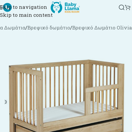
Skip to navigation
Skip to main content
α Δωμάτια
/
Βρεφικό δωμάτιο
/
Βρεφικό Δωμάτιο Olivia