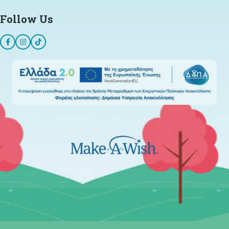
Follow Us