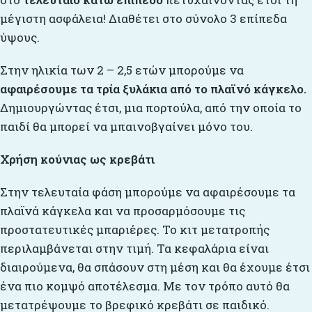
μέγιστη ασφάλεια! Διαθέτει στο σύνολο 3 επίπεδα
ύψους.
Στην ηλικία των 2 – 2,5 ετών μπορούμε να
αφαιρέσουμε τα τρία ξυλάκια από το πλαϊνό κάγκελο.
Δημιουργώντας έτσι, μια πορτούλα, από την οποία το
παιδί θα μπορεί να μπαινοβγαίνει μόνο του.
Χρήση κούνιας ως κρεβάτι
Στην τελευταία φάση μπορούμε να αφαιρέσουμε τα
πλαϊνά κάγκελα και να προσαρμόσουμε τις
προστατευτικές μπαριέρες. Το κιτ μετατροπής
περιλαμβάνεται στην τιμή. Τα κεφαλάρια είναι
διαιρούμενα, θα σπάσουν στη μέση και θα έχουμε έτσι
ένα πιο κομψό αποτέλεσμα. Με τον τρόπο αυτό θα
μετατρέψουμε το βρεφικό κρεβάτι σε παιδικό.