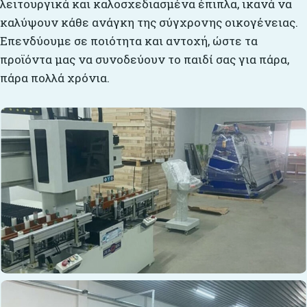
λειτουργικά και καλοσχεδιασμένα έπιπλα, ικανά να
καλύψουν κάθε ανάγκη της σύγχρονης οικογένειας.
Επενδύουμε σε ποιότητα και αντοχή, ώστε τα
προϊόντα μας να συνοδεύουν το παιδί σας για πάρα,
πάρα πολλά χρόνια.