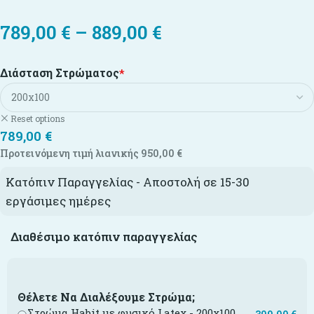
789,00
€
–
889,00
€
Διάσταση Στρώματος
*
Reset options
789,00
€
Προτεινόμενη τιμή λιανικής
950,00
€
Κατόπιν Παραγγελίας - Αποστολή σε 15-30
εργάσιμες ημέρες
Διαθέσιμο κατόπιν παραγγελίας
Θέλετε Να Διαλέξουμε Στρώμα;
Στρώμα Habit με φυσικό Latex - 200x100