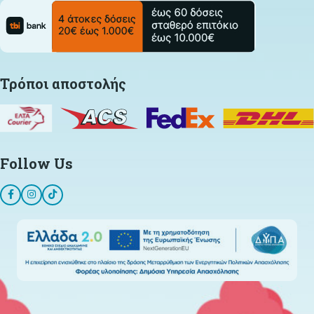
Τρόποι αποστολής
Follow Us