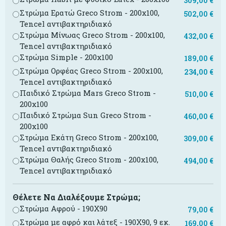
309,00
€
Στρώμα Ερατώ Greco Strom - 200x100,
502,00
€
Tencel αντιβακτηριδιακό
Στρώμα Μίνωας Greco Strom - 200x100,
432,00
€
Tencel αντιβακτηριδιακό
Στρώμα Simple - 200x100
189,00
€
Στρώμα Ορφέας Greco Strom - 200x100,
234,00
€
Tencel αντιβακτηριδιακό
Παιδικό Στρώμα Mars Greco Strom -
510,00
€
200x100
Παιδικό Στρώμα Sun Greco Strom -
460,00
€
200x100
Στρώμα Εκάτη Greco Strom - 200x100,
309,00
€
Tencel αντιβακτηριδιακό
Στρώμα Θαλής Greco Strom - 200x100,
494,00
€
Tencel αντιβακτηριδιακό
Θέλετε Να Διαλέξουμε Στρώμα;
Στρώμα Αφρού - 190X90
79,00
€
Στρώμα με αφρό και λάτεξ - 190X90, 9 εκ.
169,00
€