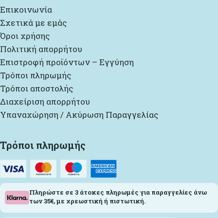
Επικοινωνία
Σχετικά με εμάς
Όροι χρήσης
Πολιτική απορρήτου
Επιστροφή προϊόντων – Εγγύηση
Τρόποι πληρωμής
Τρόποι αποστολής
Διαχείριση απορρήτου
Υπαναχώρηση / Ακύρωση Παραγγελίας
Τρόποι πληρωμής
Πληρώστε σε 3 άτοκες πληρωμές για παραγγελίες άνω
των 35€, με χρεωστική ή πιστωτική.