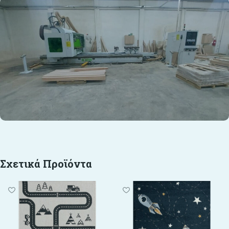
Σχετικά Προϊόντα