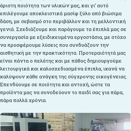
άριστη ποιότητα των υλικών μας, και γι’ αυτό
επιλέγουμε αποκλειστικά μασίφ ξύλο από βιώσιμα
δάση, με σεβασμό στο περιβάλλον και τη μελλοντική
γενιά. Σχεδιάζουμε και παράγουμε τα έπιπλά μας σε
συνεργασία με εξειδικευμένα εργοστάσια, με στόχο
να προσφέρουμε λύσεις που συνδυάζουν την
αισθητική με την πρακτικότητα. Προτεραιότητά μας
είναι πάντα ο πελάτης και με πάθος δημιουργούμε
λειτουργικά και καλοσχεδιασμένα έπιπλα, ικανά να
καλύψουν κάθε ανάγκη της σύγχρονης οικογένειας.
Επενδύουμε σε ποιότητα και αντοχή, ώστε τα
προϊόντα μας να συνοδεύουν το παιδί σας για πάρα,
πάρα πολλά χρόνια.