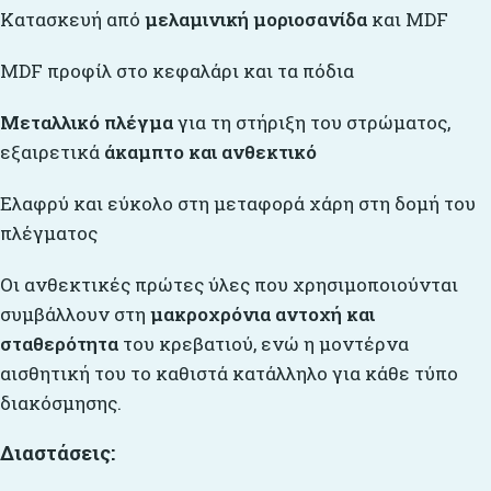
Κατασκευή από
μελαμινική μοριοσανίδα
και MDF
MDF προφίλ στο κεφαλάρι και τα πόδια
Μεταλλικό πλέγμα
για τη στήριξη του στρώματος,
εξαιρετικά
άκαμπτο και ανθεκτικό
Ελαφρύ και εύκολο στη μεταφορά χάρη στη δομή του
πλέγματος
Οι ανθεκτικές πρώτες ύλες που χρησιμοποιούνται
συμβάλλουν στη
μακροχρόνια αντοχή και
σταθερότητα
του κρεβατιού, ενώ η μοντέρνα
αισθητική του το καθιστά κατάλληλο για κάθε τύπο
διακόσμησης.
Διαστάσεις: