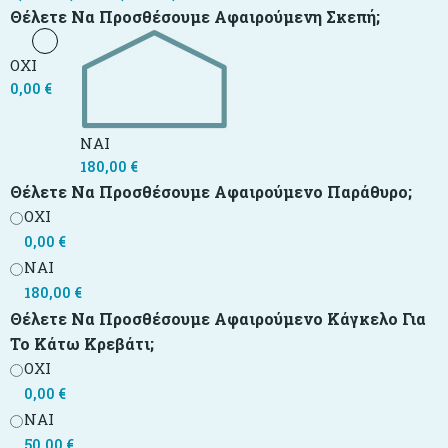
Θέλετε Να Προσθέσουμε Αφαιρούμενη Σκεπή;
ΟΧΙ
0,00
€
ΝΑΙ
180,00
€
Θέλετε Να Προσθέσουμε Αφαιρούμενο Παράθυρο;
ΟΧΙ
0,00
€
ΝΑΙ
180,00
€
Θέλετε Να Προσθέσουμε Αφαιρούμενο Κάγκελο Για
Το Κάτω Κρεβάτι;
ΟΧΙ
0,00
€
ΝΑΙ
50,00
€