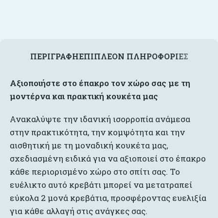
ΠΕΡΙΓΡΑΦΉ
ΕΠΙΠΛΈΟΝ ΠΛΗΡΟΦΟΡΊΕΣ
Αξιοποιήστε στο έπακρο τον χώρο σας με τη
μοντέρνα και πρακτική κουκέτα μας
Ανακαλύψτε την ιδανική ισορροπία ανάμεσα
στην πρακτικότητα, την κομψότητα και την
αισθητική με τη μοναδική κουκέτα μας,
σχεδιασμένη ειδικά για να αξιοποιεί στο έπακρο
κάθε περιορισμένο χώρο στο σπίτι σας. Το
ευέλικτο αυτό κρεβάτι μπορεί να μετατραπεί
εύκολα 2 μονά κρεβάτια, προσφέροντας ευελιξία
για κάθε αλλαγή στις ανάγκες σας.