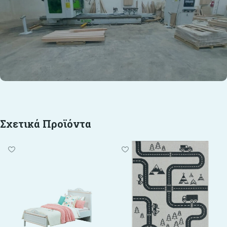
Σχετικά Προϊόντα