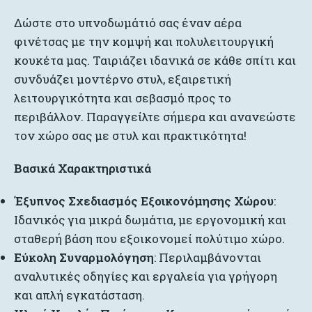
Δώστε στο υπνοδωμάτιό σας έναν αέρα
φινέτσας με την κομψή και πολυλειτουργική
κουκέτα μας. Ταιριάζει ιδανικά σε κάθε σπίτι και
συνδυάζει μοντέρνο στυλ, εξαιρετική
λειτουργικότητα και σεβασμό προς το
περιβάλλον. Παραγγείλτε σήμερα και ανανεώστε
τον χώρο σας με στυλ και πρακτικότητα!
Βασικά Χαρακτηριστικά
Έξυπνος Σχεδιασμός Εξοικονόμησης Χώρου
:
Ιδανικός για μικρά δωμάτια, με εργονομική και
σταθερή βάση που εξοικονομεί πολύτιμο χώρο.
Εύκολη Συναρμολόγηση
: Περιλαμβάνονται
αναλυτικές οδηγίες και εργαλεία για γρήγορη
και απλή εγκατάσταση.