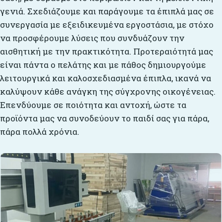
γενιά. Σχεδιάζουμε και παράγουμε τα έπιπλά μας σε
συνεργασία με εξειδικευμένα εργοστάσια, με στόχο
να προσφέρουμε λύσεις που συνδυάζουν την
αισθητική με την πρακτικότητα. Προτεραιότητά μας
είναι πάντα ο πελάτης και με πάθος δημιουργούμε
λειτουργικά και καλοσχεδιασμένα έπιπλα, ικανά να
καλύψουν κάθε ανάγκη της σύγχρονης οικογένειας.
Επενδύουμε σε ποιότητα και αντοχή, ώστε τα
προϊόντα μας να συνοδεύουν το παιδί σας για πάρα,
πάρα πολλά χρόνια.