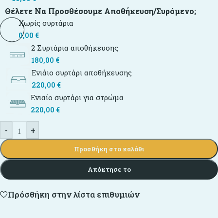
Θέλετε Να Προσθέσουμε Αποθήκευση/συρόμενο;
Χωρίς συρτάρια
0,00
€
2 Συρτάρια αποθήκευσης
180,00
€
Ενιάιο συρτάρι αποθήκευσης
220,00
€
Ενιαίο συρτάρι για στρώμα
220,00
€
-
+
Προσθήκη στο καλάθι
Απόκτησε το
Πρόσθήκη στην λίστα επιθυμιών