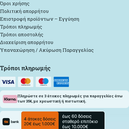
Όροι χρήσης
Πολιτική απορρήτου
Επιστροφή προϊόντων – Εγγύηση
Τρόποι πληρωμής
Τρόποι αποστολής
Διαχείριση απορρήτου
Υπαναχώρηση / Ακύρωση Παραγγελίας
Τρόποι πληρωμής
Πληρώστε σε 3 άτοκες πληρωμές για παραγγελίες άνω
των 35€, με χρεωστική ή πιστωτική.