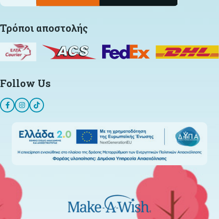
Τρόποι αποστολής
Follow Us