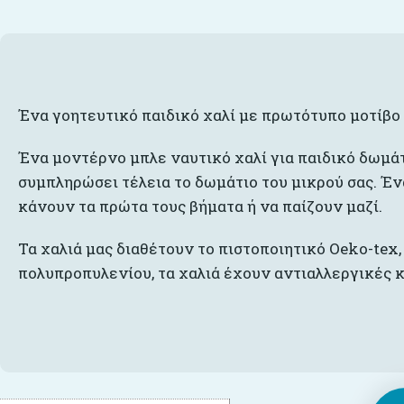
Ένα γοητευτικό παιδικό χαλί με πρωτότυπο μοτίβο 
Ένα μοντέρνο μπλε ναυτικό χαλί για παιδικό δωμάτ
συμπληρώσει τέλεια το δωμάτιο του μικρού σας. Έν
κάνουν τα πρώτα τους βήματα ή να παίζουν μαζί.
Τα χαλιά μας διαθέτουν το πιστοποιητικό Oeko-tex,
πολυπροπυλενίου, τα χαλιά έχουν αντιαλλεργικές κα