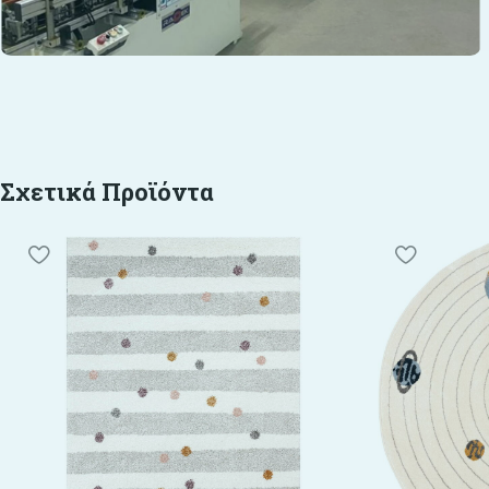
Σχετικά Προϊόντα