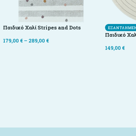
Παιδικό Χαλί Stripes and Dots
ΕΞΑΝΤΛΗΜΈ
Παιδικό Χαλ
179,00
€
–
289,00
€
149,00
€