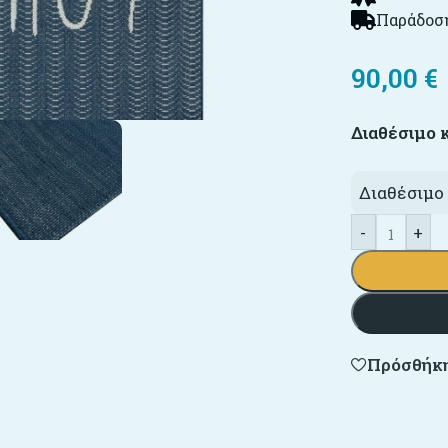
Παράδοση
90,00
€
Διαθέσιμο 
Διαθέσιμο 
-
+
Πρόσθήκη