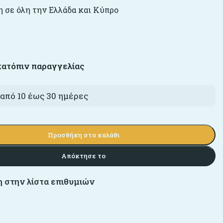
 σε όλη την Ελλάδα και Κύπρο
κατόπιν παραγγελίας
από 10 έως 30 ημέρες
Προσθήκη στο καλάθι
Απόκτησε το
 στην λίστα επιθυμιών