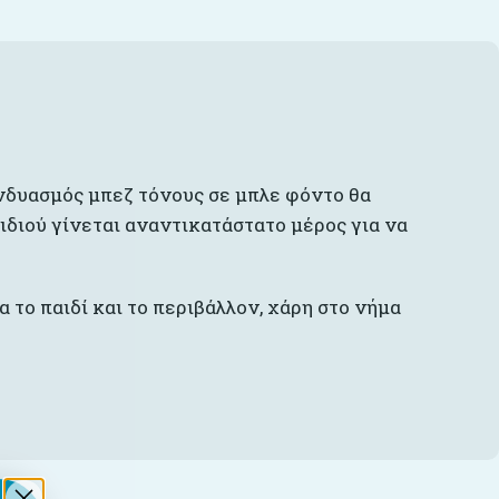
υνδυασμός μπεζ τόνους σε μπλε φόντο θα
ιδιού γίνεται αναντικατάστατο μέρος για να
 το παιδί και το περιβάλλον, χάρη στο νήμα