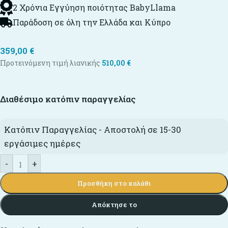
2 Χρόνια Εγγύηση ποιότητας BabyLlama
Παράδοση σε όλη την Ελλάδα και Κύπρο
359,00
€
Προτεινόμενη τιμή λιανικής
510,00
€
Διαθέσιμο κατόπιν παραγγελίας
Κατόπιν Παραγγελίας - Αποστολή σε 15-30
εργάσιμες ημέρες
-
+
Προσθήκη στο καλάθι
Απόκτησε το