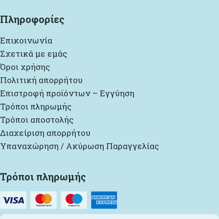
Πληροφορίες
Επικοινωνία
Σχετικά με εμάς
Όροι χρήσης
Πολιτική απορρήτου
Επιστροφή προϊόντων – Εγγύηση
Τρόποι πληρωμής
Τρόποι αποστολής
Διαχείριση απορρήτου
Υπαναχώρηση / Ακύρωση Παραγγελίας
Τρόποι πληρωμής