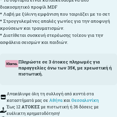
διακοσμητικό προφίλ MDF
* Λαβή με ξύλινη εμφάνιση που ταιριάζει με το σετ
* Στρογγυλεμένες απαλές γωνίες για την αποφυγή
κρούσεων και τραυματισμών.
* Διατίθεται συσκευή στερέωσης τοίχου για την
ασφάλεια σεισμών και παιδιών.
Πληρώστε σε 3 άτοκες πληρωμές για
παραγγελίες άνω των 35€, με χρεωστική ή
πιστωτική.
Ανακάλυψε όλη τη συλλογή από κοντά στα
καταστήματά μας σε
Αθήνα
και
Θεσσαλονίκη
Έως 12
ΑΤΟΚΕΣ
με πιστωτική ή 36 δόσεις με
ευέλικτη χρηματοδότηση!