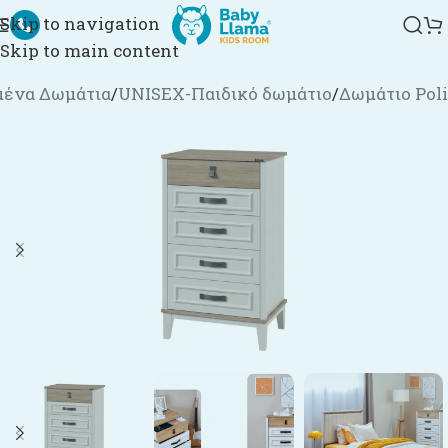
Skip to navigation
Skip to main content
ένα Δωμάτια
/
UNISEX-Παιδικό δωμάτιο
/
Δωμάτιο Poli