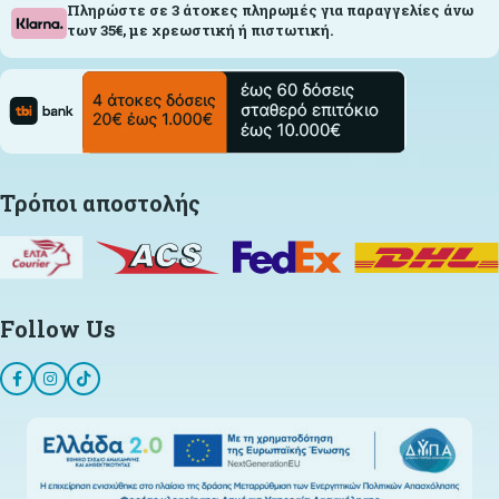
Πληρώστε σε 3 άτοκες πληρωμές για παραγγελίες άνω
των 35€, με χρεωστική ή πιστωτική.
Τρόποι αποστολής
Follow Us