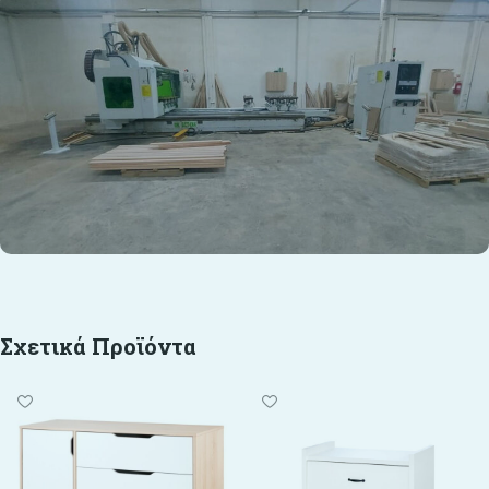
Σχετικά Προϊόντα