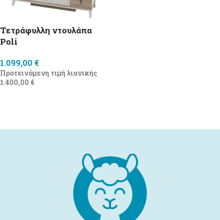
Τετράφυλλη ντουλάπα
Poli
1.099,00
€
Προτεινόμενη τιμή λιανικής
1.400,00
€
Προσθήκη στο καλάθι