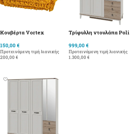
Κουβέρτα Vortex
Τρίφυλλη ντουλάπα Poli
150,00
€
999,00
€
Προτεινόμενη τιμή λιανικής
Προτεινόμενη τιμή λιανικής
200,00
€
1.300,00
€
Προσθήκη στο καλάθι
Προσθήκη στο καλάθι