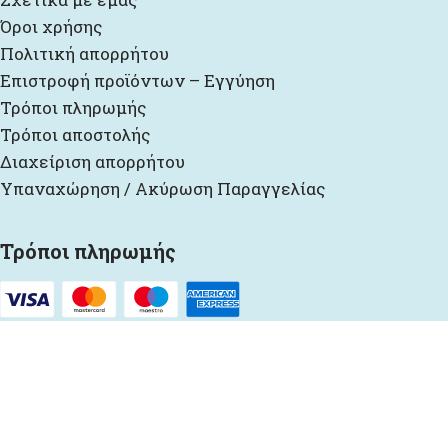
Όροι χρήσης
Πολιτική απορρήτου
Επιστροφή προϊόντων – Εγγύηση
Τρόποι πληρωμής
Τρόποι αποστολής
Διαχείριση απορρήτου
Υπαναχώρηση / Ακύρωση Παραγγελίας
Τρόποι πληρωμής
Πληρώστε σε 3 άτοκες πληρωμές για παραγγελίες άνω
των 35€, με χρεωστική ή πιστωτική.