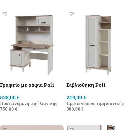
Προσθήκη στο καλάθι
Προσθήκη στο καλάθι
Γραφείο με ράφια Poli
Βιβλιοθήκη Poli
528,00
€
249,00
€
Προτεινόμενη τιμή λιανικής
Προτεινόμενη τιμή λιανικής
750,00
€
380,00
€
Προσθήκη στο καλάθι
Προσθήκη στο καλάθι