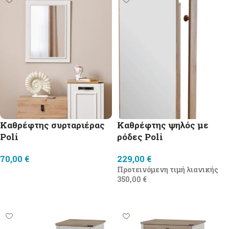
Καθρέφτης συρταριέρας
Καθρέφτης ψηλός με
Poli
ρόδες Poli
70,00
€
229,00
€
Προτεινόμενη τιμή λιανικής
Προσθήκη στο καλάθι
350,00
€
Προσθήκη στο καλάθι