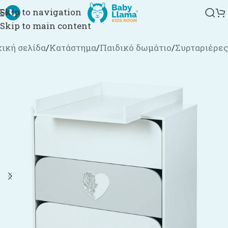
Skip to navigation
Skip to main content
ική σελίδα
/
Κατάστημα
/
Παιδικό δωμάτιο
/
Συρταριέρες