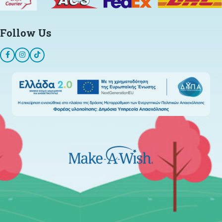
Follow Us