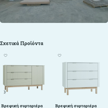
Σχετικά Προϊόντα
Βρεφική συρταριέρα
Βρεφική συρταριέρα