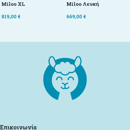
Miloo XL
Miloo Λευκή
819,00
€
669,00
€
Προσθήκη στο καλάθι
Προσθήκη στο καλάθι
Επικοινωνία