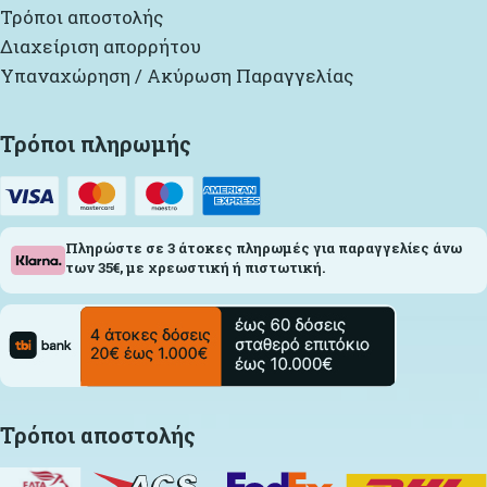
Τρόποι αποστολής
Διαχείριση απορρήτου
Υπαναχώρηση / Ακύρωση Παραγγελίας
Τρόποι πληρωμής
Πληρώστε σε 3 άτοκες πληρωμές για παραγγελίες άνω
των 35€, με χρεωστική ή πιστωτική.
Τρόποι αποστολής