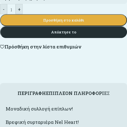
-
+
Προσθήκη στο καλάθι
Απόκτησε το
Πρόσθήκη στην λίστα επιθυμιών
ΠΕΡΙΓΡΑΦΉ
ΕΠΙΠΛΈΟΝ ΠΛΗΡΟΦΟΡΊΕΣ
Μοναδική συλλογή επίπλων!
Βρεφική συρταριέρα Nel Heart!