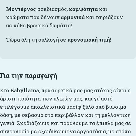
Μοντέρνος
σχεδιασμός,
κομψότητα
και
χρώματα που δένουν
αρμονικά
και ταιριάζουν
σε κάθε βρεφικό δωμάτιο!
Τώρα όλη τη συλλογή σε
προνομιακή τιμή
!
Για την παραγωγή
Στο
Babyllama
, πρωταρχικό μας μας στόχος είναι η
άριστη ποιότητα των υλικών μας, και γι’ αυτό
επιλέγουμε αποκλειστικά μασίφ ξύλο από βιώσιμα
δάση, με σεβασμό στο περιβάλλον και τη μελλοντική
γενιά. Σχεδιάζουμε και παράγουμε τα έπιπλά μας σε
συνεργασία με εξειδικευμένα εργοστάσια, με στόχο