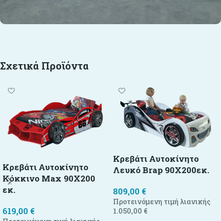
Σχετικά Προϊόντα
Κρεβάτι Αυτοκίνητο
Κρεβάτι Αυτοκίνητο
Λευκό Brap 90X200εκ.
Κόκκινο Max 90X200
εκ.
809,00
€
Προτεινόμενη τιμή λιανικής
619,00
€
1.050,00
€