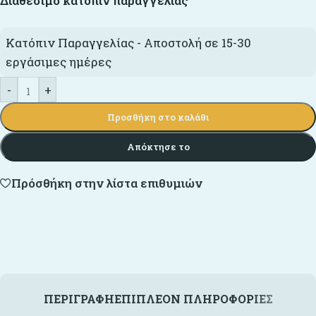
Διαθέσιμο κατόπιν παραγγελίας
Κατόπιν Παραγγελίας - Αποστολή σε 15-30
εργάσιμες ημέρες
-
+
Προσθήκη στο καλάθι
Απόκτησε το
Πρόσθήκη στην λίστα επιθυμιών
ΠΕΡΙΓΡΑΦΉ
ΕΠΙΠΛΈΟΝ ΠΛΗΡΟΦΟΡΊΕΣ