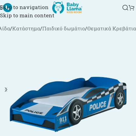
Skip to navigation
Skip to main content
λίδα
/
Κατάστημα
/
Παιδικό δωμάτιο
/
Θεματικά Κρεβάτια