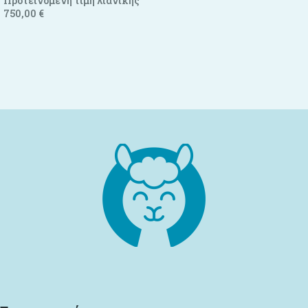
Προτεινόμενη τιμή λιανικής
Προσθήκη στο καλάθι
750,00
€
Προσθήκη στο καλάθι