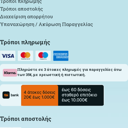
Τρόποι πληρωμής
Τρόποι αποστολής
Διαχείριση απορρήτου
Υπαναχώρηση / Ακύρωση Παραγγελίας
Τρόποι πληρωμής
Πληρώστε σε 3 άτοκες πληρωμές για παραγγελίες άνω
των 35€, με χρεωστική ή πιστωτική.
Τρόποι αποστολής