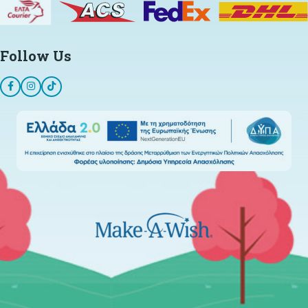
Follow Us