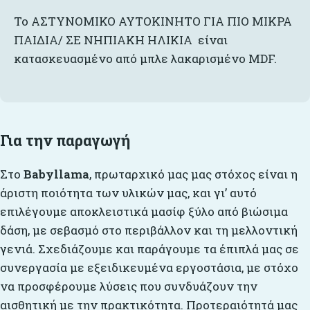
Το ΑΣΤΥΝΟΜΙΚΟ ΑΥΤΟΚΙΝΗΤΟ ΓΙΑ ΠΙΟ ΜΙΚΡΑ
ΠΑΙΔΙΑ/ ΣΕ ΝΗΠΙΑΚΗ ΗΛΙΚΙΑ είναι
κατασκευασμένο από μπλε λακαρισμένο MDF.
Για την παραγωγή
Στο
Babyllama
, πρωταρχικό μας μας στόχος είναι η
άριστη ποιότητα των υλικών μας, και γι’ αυτό
επιλέγουμε αποκλειστικά μασίφ ξύλο από βιώσιμα
δάση, με σεβασμό στο περιβάλλον και τη μελλοντική
γενιά. Σχεδιάζουμε και παράγουμε τα έπιπλά μας σε
συνεργασία με εξειδικευμένα εργοστάσια, με στόχο
να προσφέρουμε λύσεις που συνδυάζουν την
αισθητική με την πρακτικότητα. Προτεραιότητά μας