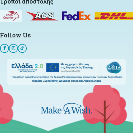
Τρόποι αποστολής
Follow Us