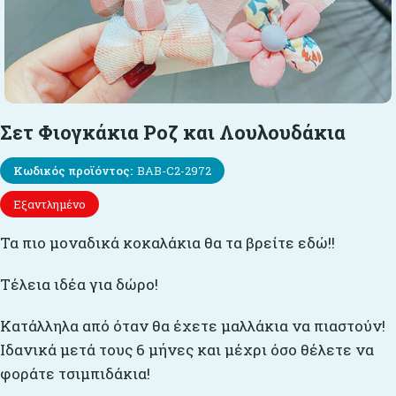
Σετ Φιογκάκια Ροζ και Λουλουδάκια
Κωδικός προϊόντος:
BAB-C2-2972
Εξαντλημένο
Τα πιο μοναδικά κοκαλάκια θα τα βρείτε εδώ!!
Τέλεια ιδέα για δώρο!
Κατάλληλα από όταν θα έχετε μαλλάκια να πιαστούν!
Ιδανικά μετά τους 6 μήνες και μέχρι όσο θέλετε να
φοράτε τσιμπιδάκια!