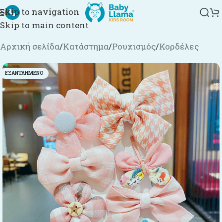
Skip to navigation
Skip to main content
Αρχική σελίδα
/
Κατάστημα
/
Ρουχισμός
/
Κορδέλες
ΕΞΑΝΤΛΗΜΈΝΟ