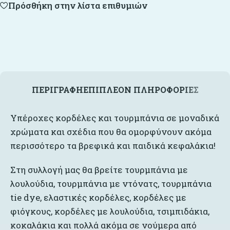
Πρόσθήκη στην λίστα επιθυμιών
ΠΕΡΙΓΡΑΦΉ
ΕΠΙΠΛΈΟΝ ΠΛΗΡΟΦΟΡΊΕΣ
Υπέροχες κορδέλες και τουρμπάνια σε μοναδικά
χρώματα και σχέδια που θα ομορφύνουν ακόμα
περισσότερο τα βρεφικά και παιδικά κεφαλάκια!
Στη συλλογή μας θα βρείτε τουρμπάνια με
λουλούδια, τουρμπάνια με ντόνατς, τουρμπάνια
tie dye, ελαστικές κορδέλες, κορδέλες με
φιόγκους, κορδέλες με λουλούδια, τσιμπιδάκια,
κοκαλάκια και πολλά ακόμα σε νούμερα από