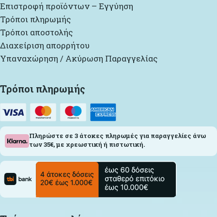
Επιστροφή προϊόντων – Εγγύηση
Τρόποι πληρωμής
Τρόποι αποστολής
Διαχείριση απορρήτου
Υπαναχώρηση / Ακύρωση Παραγγελίας
Τρόποι πληρωμής
Πληρώστε σε 3 άτοκες πληρωμές για παραγγελίες άνω
των 35€, με χρεωστική ή πιστωτική.