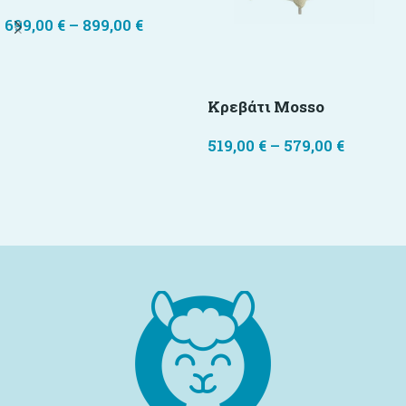
699,00
€
–
899,00
€
Επιλογή
Κρεβάτι Mosso
519,00
€
–
579,00
€
Επιλογή