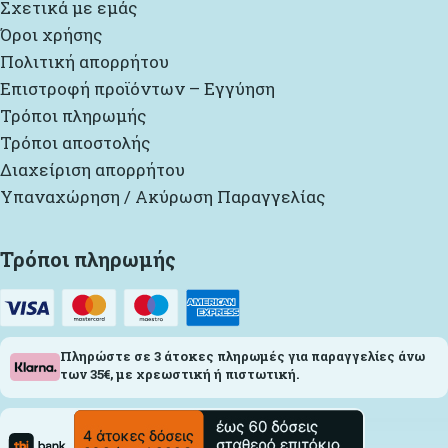
Σχετικά με εμάς
Όροι χρήσης
Πολιτική απορρήτου
Επιστροφή προϊόντων – Εγγύηση
Τρόποι πληρωμής
Τρόποι αποστολής
Διαχείριση απορρήτου
Υπαναχώρηση / Ακύρωση Παραγγελίας
Τρόποι πληρωμής
Πληρώστε σε 3 άτοκες πληρωμές για παραγγελίες άνω
των 35€, με χρεωστική ή πιστωτική.