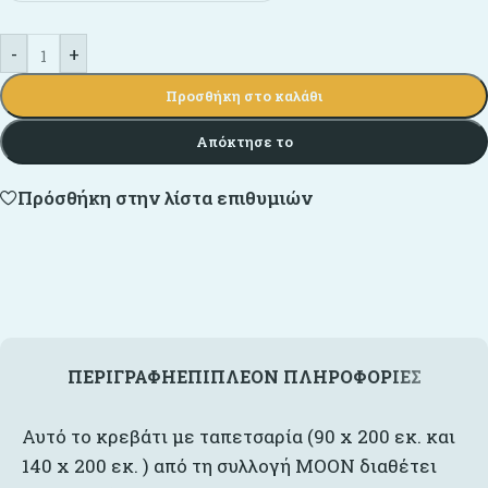
-
+
Προσθήκη στο καλάθι
Απόκτησε το
Πρόσθήκη στην λίστα επιθυμιών
ΠΕΡΙΓΡΑΦΉ
ΕΠΙΠΛΈΟΝ ΠΛΗΡΟΦΟΡΊΕΣ
Αυτό το κρεβάτι με ταπετσαρία (90 x 200 εκ. και
140 x 200 εκ. ) από τη συλλογή MOON διαθέτει