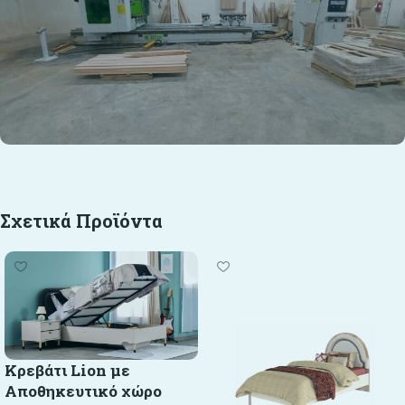
Σχετικά Προϊόντα
Κρεβάτι Lion με
Αποθηκευτικό χώρο