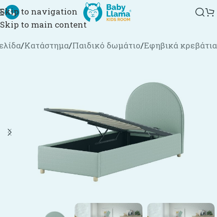
Skip to navigation
Skip to main content
ελίδα
/
Κατάστημα
/
Παιδικό δωμάτιο
/
Εφηβικά κρεβάτια