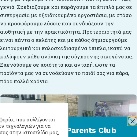
γενιά. Σχεδιάζουμε και παράγουμε τα έπιπλά μας σε
συνεργασία με εξειδικευμένα εργοστάσια, με στόχο
να προσφέρουμε λύσεις που συνδυάζουν την
αισθητική με την πρακτικότητα. Προτεραιότητά μας
είναι πάντα ο πελάτης και με πάθος δημιουργούμε
λειτουργικά και καλοσχεδιασμένα έπιπλα, ικανά να
καλύψουν κάθε ανάγκη της σύγχρονης οικογένειας.
Επενδύουμε σε ποιότητα και αντοχή, ώστε τα
προϊόντα μας να συνοδεύουν το παιδί σας για πάρα,
πάρα πολλά χρόνια.
φορίες που συλλέγονται
ν τεχνολογιών για να
BabyLlama Parents Club
σας στην ιστοσελίδα μας,