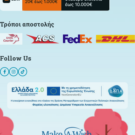
Τρόποι αποστολής
Follow Us