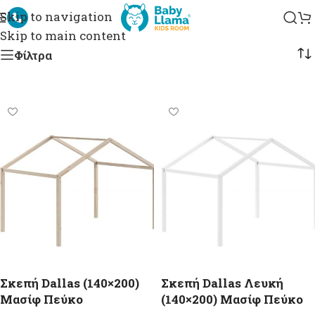
Skip to navigation
Skip to main content
Φίλτρα
Σκεπή Dallas (140×200)
Σκεπή Dallas Λευκή
Μασίφ Πεύκο
(140×200) Μασίφ Πεύκο