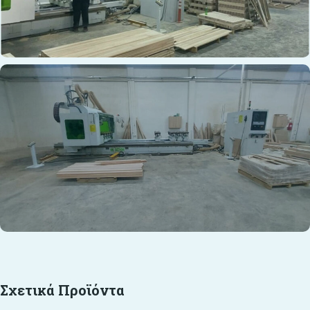
Σχετικά Προϊόντα