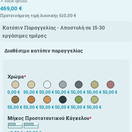
Reset options
469,00
€
Προτεινόμενη τιμή λιανικής
610,00
€
Κατόπιν Παραγγελίας - Αποστολή σε 15-30
εργάσιμες ημέρες
Διαθέσιμο κατόπιν παραγγελίας
Χρώμα
*
0,00
€
50,00
€
50,00
€
50,00
€
50,00
€
50,00
€
50,00
€
50,00
€
50,00
€
50,00
€
50,00
€
50,00
€
50,00
€
Μήκος Προστατευτικού Κάγκελου
*