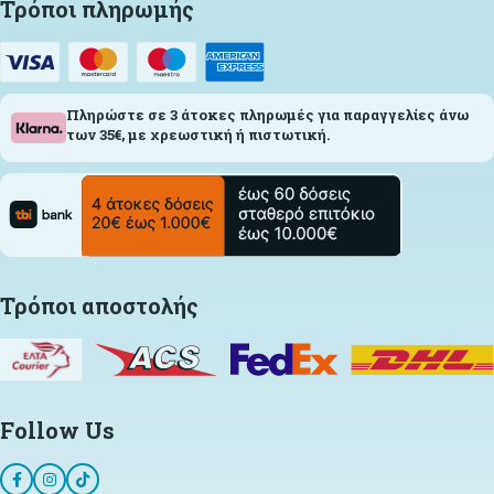
Τρόποι πληρωμής
Πληρώστε σε 3 άτοκες πληρωμές για παραγγελίες άνω
των 35€, με χρεωστική ή πιστωτική.
Τρόποι αποστολής
Follow Us