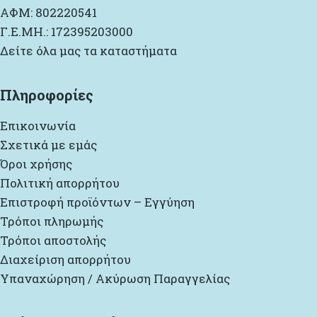
ΑΦΜ: 802220541
Γ.Ε.ΜΗ.: 172395203000
Δείτε όλα μας τα καταστήματα
Πληροφορίες
Επικοινωνία
Σχετικά με εμάς
Όροι χρήσης
Πολιτική απορρήτου
Επιστροφή προϊόντων – Εγγύηση
Τρόποι πληρωμής
Τρόποι αποστολής
Διαχείριση απορρήτου
Υπαναχώρηση / Ακύρωση Παραγγελίας