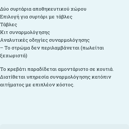
Δύο συρτάρια αποθηκευτικού χώρου
Επιλογή για συρτάρι με τάβλες
Τάβλες
Κιτ συναρμολόγησης
Αναλυτικές οδηγίες συναρμολόγησης
– Το στρώμα δεν περιλαμβάνεται (πωλείται
ξεχωριστά)
Το κρεβάτι παραδίδεται αμοντάριστο σε κουτιά.
Διατίθεται υπηρεσία συναρμολόγησης κατόπιν
αιτήματος με επιπλέον κόστος.