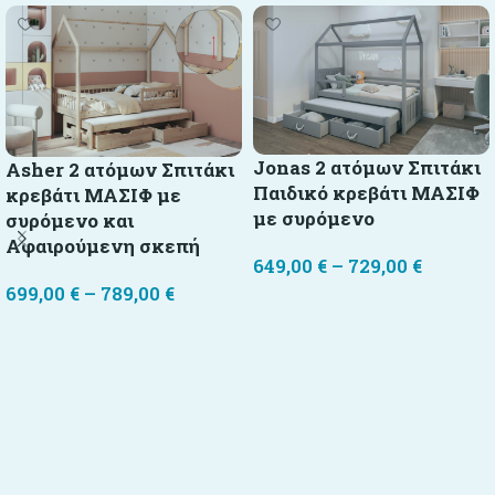
Jonas 2 ατόμων Σπιτάκι
Asher 2 ατόμων Σπιτάκι
Παιδικό κρεβάτι ΜΑΣΙΦ
κρεβάτι ΜΑΣΙΦ με
με συρόμενο
συρόμενο και
Αφαιρούμενη σκεπή
649,00
€
–
729,00
€
699,00
€
–
789,00
€
Επιλογή
Επιλογή