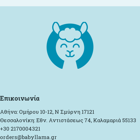
Επικοινωνία
Αθήνα: Ομήρου 10-12, Ν Σμύρνη 17121
Θεσσαλονίκη: Εθν. Αντιστάσεως 74, Καλαμαριά 55133
+30 2170004321
orders@babyllama.gr