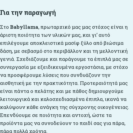
Για την παραγωγή
Στο
Babyllama
, πρωταρχικό μας μας στόχος είναι η
άριστη ποιότητα των υλικών μας, και γι’ αυτό
επιλέγουμε αποκλειστικά μασίφ ξύλο από βιώσιμα
δάση, με σεβασμό στο περιβάλλον και τη μελλοντική
γενιά. Σχεδιάζουμε και παράγουμε τα έπιπλά μας σε
συνεργασία με εξειδικευμένα εργοστάσια, με στόχο
να προσφέρουμε λύσεις που συνδυάζουν την
αισθητική με την πρακτικότητα. Προτεραιότητά μας
είναι πάντα ο πελάτης και με πάθος δημιουργούμε
λειτουργικά και καλοσχεδιασμένα έπιπλα, ικανά να
καλύψουν κάθε ανάγκη της σύγχρονης οικογένειας.
Επενδύουμε σε ποιότητα και αντοχή, ώστε τα
προϊόντα μας να συνοδεύουν το παιδί σας για πάρα,
πάρα πολλά χρόνια.