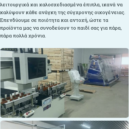
λειτουργικά και καλοσχεδιασμένα έπιπλα, ικανά να
καλύψουν κάθε ανάγκη της σύγχρονης οικογένειας.
Επενδύουμε σε ποιότητα και αντοχή, ώστε τα
προϊόντα μας να συνοδεύουν το παιδί σας για πάρα,
πάρα πολλά χρόνια.