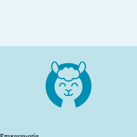
Επιλογή
Επικοινωνία