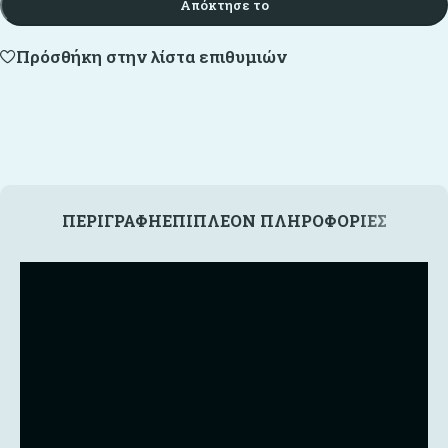
Απόκτησε το
Πρόσθήκη στην λίστα επιθυμιών
ΠΕΡΙΓΡΑΦΉ
ΕΠΙΠΛΈΟΝ ΠΛΗΡΟΦΟΡΊΕΣ