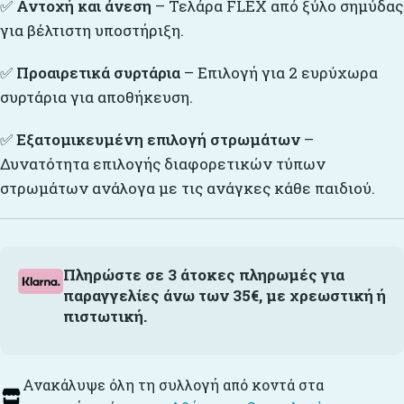
✅
Αντοχή και άνεση
– Τελάρα FLEX από ξύλο σημύδας
για βέλτιστη υποστήριξη.
✅
Προαιρετικά συρτάρια
– Επιλογή για 2 ευρύχωρα
συρτάρια για αποθήκευση.
✅
Εξατομικευμένη επιλογή στρωμάτων
–
Δυνατότητα επιλογής διαφορετικών τύπων
στρωμάτων ανάλογα με τις ανάγκες κάθε παιδιού.
Πληρώστε σε 3 άτοκες πληρωμές για
παραγγελίες άνω των 35€, με χρεωστική ή
πιστωτική.
Ανακάλυψε όλη τη συλλογή από κοντά στα