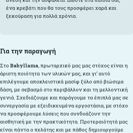
ένα κρεβάτι που θα τους προσφέρει χαρά και
ξεκούραση για πολλά χρόνια.
Για την παραγωγή
Στο
Babyllama
, πρωταρχικό μας μας στόχος είναι η
άριστη ποιότητα των υλικών μας, και γι’ αυτό
επιλέγουμε αποκλειστικά μασίφ ξύλο από βιώσιμα
δάση, με σεβασμό στο περιβάλλον και τη μελλοντική
γενιά. Σχεδιάζουμε και παράγουμε τα έπιπλά μας σε
συνεργασία με εξειδικευμένα εργοστάσια, με στόχο
να προσφέρουμε λύσεις που συνδυάζουν την
αισθητική με την πρακτικότητα. Προτεραιότητά μας
είναι πάντα ο πελάτης και με πάθος δημιουργούμε