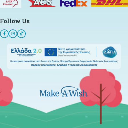
Follow Us