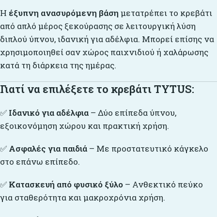
Η
έξυπνη ανασυρόμενη βάση
μετατρέπει το κρεβάτι
από απλό μέρος ξεκούρασης σε λειτουργική λύση
διπλού ύπνου, ιδανική για αδέλφια. Μπορεί επίσης να
χρησιμοποιηθεί σαν χώρος παιχνιδιού ή χαλάρωσης
κατά τη διάρκεια της ημέρας.
Γιατί να επιλέξετε το κρεβάτι TYTUS:
✅
Ιδανικό για αδέλφια
– Δύο επίπεδα ύπνου,
εξοικονόμηση χώρου και πρακτική χρήση.
✅
Ασφαλές για παιδιά
– Με προστατευτικό κάγκελο
στο επάνω επίπεδο.
✅
Κατασκευή από φυσικό ξύλο
– Ανθεκτικό πεύκο
για σταθερότητα και μακροχρόνια χρήση.