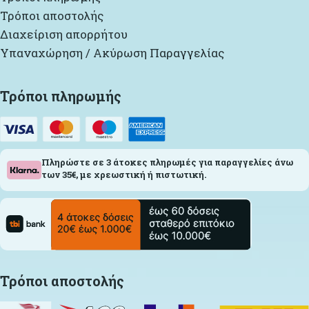
Τρόποι αποστολής
Διαχείριση απορρήτου
Υπαναχώρηση / Ακύρωση Παραγγελίας
Τρόποι πληρωμής
Πληρώστε σε 3 άτοκες πληρωμές για παραγγελίες άνω
των 35€, με χρεωστική ή πιστωτική.
Τρόποι αποστολής