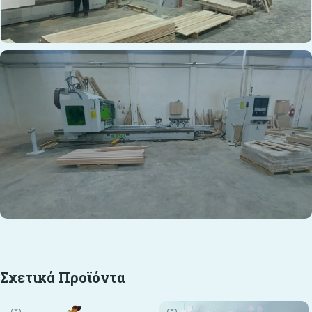
Σχετικά Προϊόντα