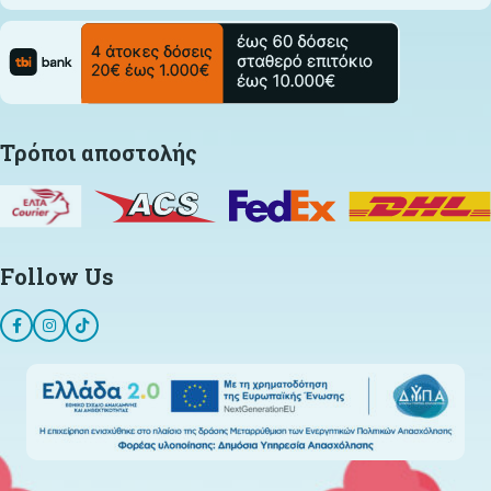
Τρόποι αποστολής
Follow Us