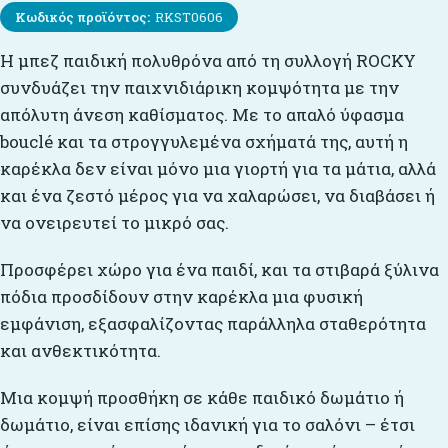
Κωδικός προϊόντος:
RKST0606
Η μπεζ παιδική πολυθρόνα από τη συλλογή ROCKY
συνδυάζει την παιχνιδιάρικη κομψότητα με την
απόλυτη άνεση καθίσματος. Με το απαλό ύφασμα
bouclé και τα στρογγυλεμένα σχήματά της, αυτή η
καρέκλα δεν είναι μόνο μια γιορτή για τα μάτια, αλλά
και ένα ζεστό μέρος για να χαλαρώσει, να διαβάσει ή
να ονειρευτεί το μικρό σας.
Προσφέρει χώρο για ένα παιδί, και τα στιβαρά ξύλινα
πόδια προσδίδουν στην καρέκλα μια φυσική
εμφάνιση, εξασφαλίζοντας παράλληλα σταθερότητα
και ανθεκτικότητα.
Μια κομψή προσθήκη σε κάθε παιδικό δωμάτιο ή
δωμάτιο, είναι επίσης ιδανική για το σαλόνι – έτσι