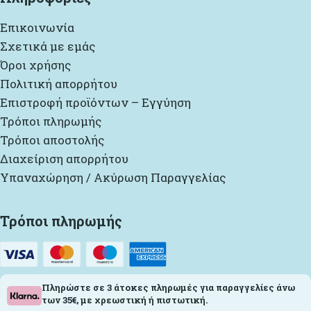
Επικοινωνία
Σχετικά με εμάς
Όροι χρήσης
Πολιτική απορρήτου
Επιστροφή προϊόντων – Εγγύηση
Τρόποι πληρωμής
Τρόποι αποστολής
Διαχείριση απορρήτου
Υπαναχώρηση / Ακύρωση Παραγγελίας
Τρόποι πληρωμής
Πληρώστε σε 3 άτοκες πληρωμές για παραγγελίες άνω
των 35€, με χρεωστική ή πιστωτική.