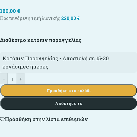
180,00
€
Προτεινόμενη τιμή λιανικής
220,00
€
Διαθέσιμο κατόπιν παραγγελίας
Κατόπιν Παραγγελίας - Αποστολή σε 15-30
εργάσιμες ημέρες
-
+
Προσθήκη στο καλάθι
Απόκτησε το
Πρόσθήκη στην λίστα επιθυμιών