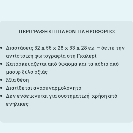
ΠΕΡΙΓΡΑΦΉ
ΕΠΙΠΛΈΟΝ ΠΛΗΡΟΦΟΡΊΕΣ
Διαστάσεις 52 x 56 x 28 x 53 x 28 εκ. – δείτε την
αντίστοιχη φωτογραφία στη Γκαλερί
Κατασκευάζεται από ύφασμα και τα πόδια από
μασίφ ξύλο οξιάς
Μία θέση
Διατίθεται ανασυναρμολόγητο
Δεν ενδείκνυται για συστηματική χρήση από
ενήλικες