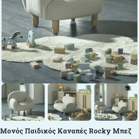
Μονός Παιδικός Καναπές Rocky Μπεζ