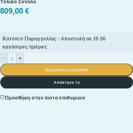
Τελικό Σύνολο
809,00
€
Κατόπιν Παραγγελίας - Αποστολή σε 15-30
εργάσιμες ημέρες
-
+
Προσθήκη στο καλάθι
Απόκτησε το
Πρόσθήκη στην λίστα επιθυμιών