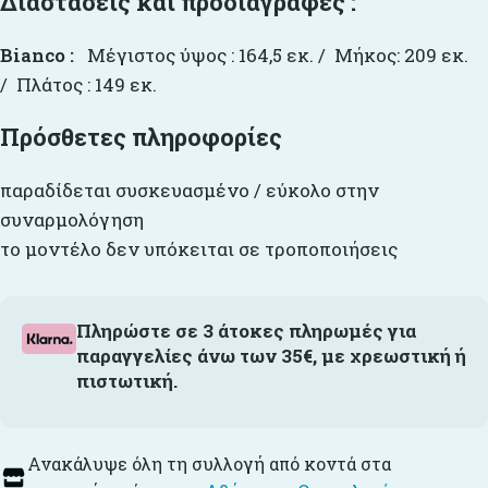
Διαστάσεις και προδιαγραφές :
Bianco :
Μέγιστος ύψος : 164,5 εκ. / Mήκος: 209 εκ.
/ Πλάτος : 149 εκ.
Πρόσθετες πληροφορίες
παραδίδεται συσκευασμένο / εύκολο στην
συναρμολόγηση
το μοντέλο δεν υπόκειται σε τροποποιήσεις
Πληρώστε σε 3 άτοκες πληρωμές για
παραγγελίες άνω των 35€, με χρεωστική ή
πιστωτική.
Ανακάλυψε όλη τη συλλογή από κοντά στα