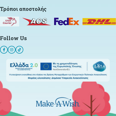
Τρόποι αποστολής
Follow Us