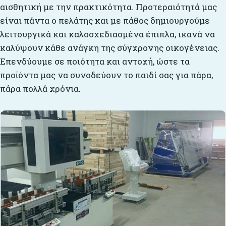
αισθητική με την πρακτικότητα. Προτεραιότητά μας
είναι πάντα ο πελάτης και με πάθος δημιουργούμε
λειτουργικά και καλοσχεδιασμένα έπιπλα, ικανά να
καλύψουν κάθε ανάγκη της σύγχρονης οικογένειας.
Επενδύουμε σε ποιότητα και αντοχή, ώστε τα
προϊόντα μας να συνοδεύουν το παιδί σας για πάρα,
πάρα πολλά χρόνια.