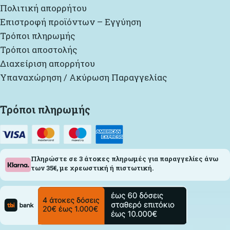
Πολιτική απορρήτου
Επιστροφή προϊόντων – Εγγύηση
Τρόποι πληρωμής
Τρόποι αποστολής
Διαχείριση απορρήτου
Υπαναχώρηση / Ακύρωση Παραγγελίας
Τρόποι πληρωμής
Πληρώστε σε 3 άτοκες πληρωμές για παραγγελίες άνω
των 35€, με χρεωστική ή πιστωτική.