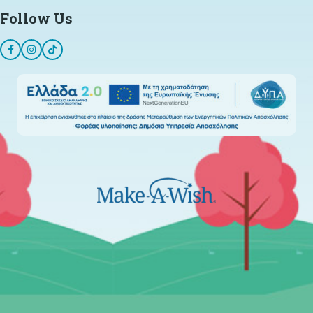
Follow Us