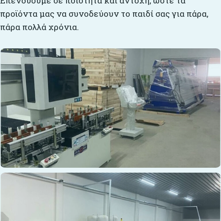
Επενδύουμε σε ποιότητα και αντοχή, ώστε τα
προϊόντα μας να συνοδεύουν το παιδί σας για πάρα,
πάρα πολλά χρόνια.