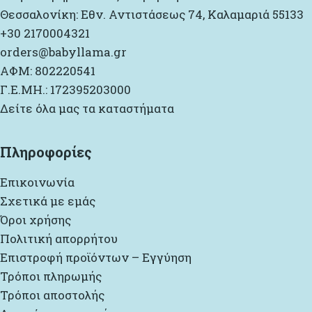
Θεσσαλονίκη: Εθν. Αντιστάσεως 74, Καλαμαριά 55133
+30 2170004321
orders@babyllama.gr
ΑΦΜ: 802220541
Γ.Ε.ΜΗ.: 172395203000
Δείτε όλα μας τα καταστήματα
Πληροφορίες
Επικοινωνία
Σχετικά με εμάς
Όροι χρήσης
Πολιτική απορρήτου
Επιστροφή προϊόντων – Εγγύηση
Τρόποι πληρωμής
Τρόποι αποστολής