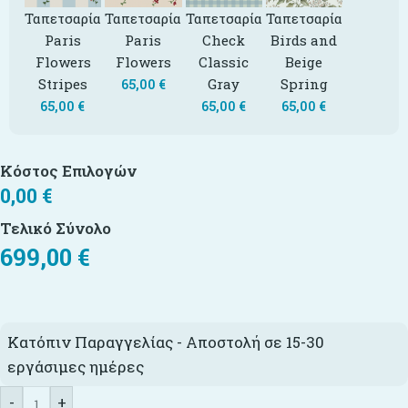
Ταπετσαρία
Ταπετσαρία
Ταπετσαρία
Ταπετσαρία
Paris
Paris
Check
Birds and
Flowers
Flowers
Classic
Beige
Stripes
Gray
Spring
65,00
€
65,00
€
65,00
€
65,00
€
Κόστος Επιλογών
0,00
€
Τελικό Σύνολο
699,00
€
Κατόπιν Παραγγελίας - Αποστολή σε 15-30
εργάσιμες ημέρες
-
+