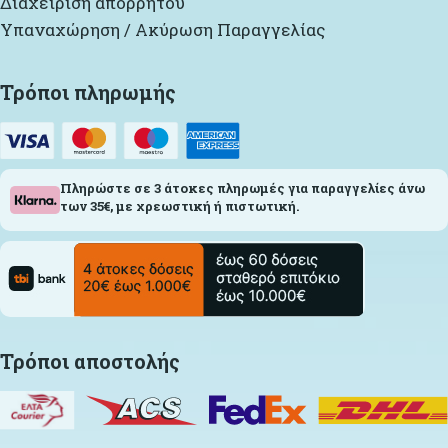
Διαχείριση απορρήτου
Υπαναχώρηση / Ακύρωση Παραγγελίας
Τρόποι πληρωμής
Πληρώστε σε 3 άτοκες πληρωμές για παραγγελίες άνω
των 35€, με χρεωστική ή πιστωτική.
Τρόποι αποστολής