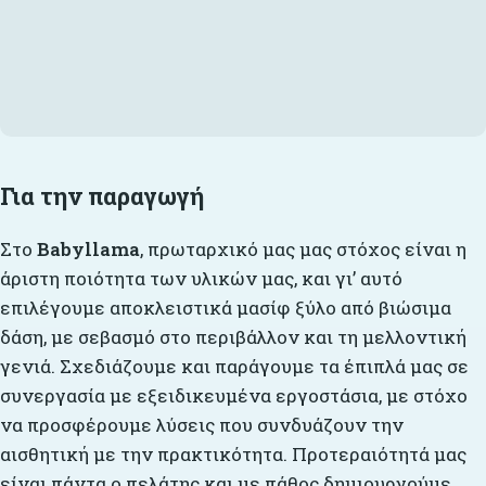
Για την παραγωγή
Στο
Babyllama
, πρωταρχικό μας μας στόχος είναι η
άριστη ποιότητα των υλικών μας, και γι’ αυτό
επιλέγουμε αποκλειστικά μασίφ ξύλο από βιώσιμα
δάση, με σεβασμό στο περιβάλλον και τη μελλοντική
γενιά. Σχεδιάζουμε και παράγουμε τα έπιπλά μας σε
συνεργασία με εξειδικευμένα εργοστάσια, με στόχο
να προσφέρουμε λύσεις που συνδυάζουν την
αισθητική με την πρακτικότητα. Προτεραιότητά μας
είναι πάντα ο πελάτης και με πάθος δημιουργούμε