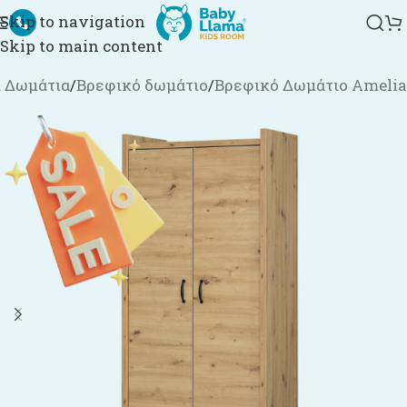
Skip to navigation
Skip to main content
 Δωμάτια
/
Βρεφικό δωμάτιο
/
Βρεφικό Δωμάτιο Amelia