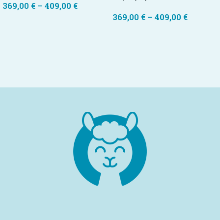
369,00
€
–
409,00
€
369,00
€
–
409,00
€
Επιλογή
Επιλογή