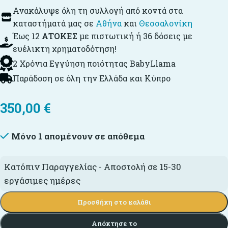
Ανακάλυψε όλη τη συλλογή από κοντά στα
καταστήματά μας σε
Αθήνα
και
Θεσσαλονίκη
Έως 12
ΑΤΟΚΕΣ
με πιστωτική ή 36 δόσεις με
ευέλικτη χρηματοδότηση!
2 Χρόνια Εγγύηση ποιότητας BabyLlama
Παράδοση σε όλη την Ελλάδα και Κύπρο
350,00
€
Μόνο 1 απομένουν σε απόθεμα
Κατόπιν Παραγγελίας - Αποστολή σε 15-30
εργάσιμες ημέρες
Προσθήκη στο καλάθι
Απόκτησε το