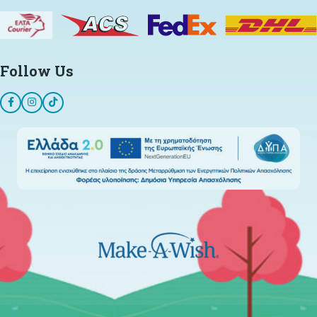
Follow Us