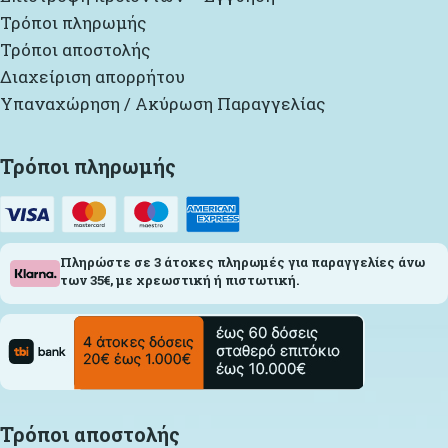
Τρόποι πληρωμής
Τρόποι αποστολής
Διαχείριση απορρήτου
Υπαναχώρηση / Ακύρωση Παραγγελίας
Τρόποι πληρωμής
Πληρώστε σε 3 άτοκες πληρωμές για παραγγελίες άνω
των 35€, με χρεωστική ή πιστωτική.
Τρόποι αποστολής