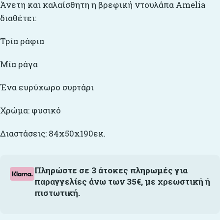
Άνετη και καλαίσθητη η βρεφική ντουλάπα Amelia
διαθέτει:
Τρία ράφια
Μία ράγα
Ένα ευρύχωρο συρτάρι
Χρώμα: φυσικό
Διαστάσεις: 84x50x190εκ.
Πληρώστε σε 3 άτοκες πληρωμές για
παραγγελίες άνω των 35€, με χρεωστική ή
πιστωτική.