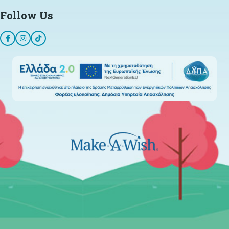
Follow Us