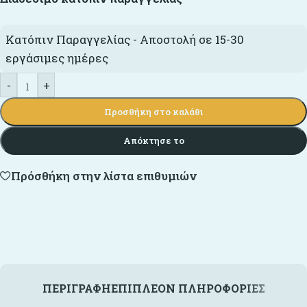
Κατόπιν Παραγγελίας - Αποστολή σε 15-30
εργάσιμες ημέρες
-
+
Προσθήκη στο καλάθι
Απόκτησε το
Πρόσθήκη στην λίστα επιθυμιών
ΠΕΡΙΓΡΑΦΉ
ΕΠΙΠΛΈΟΝ ΠΛΗΡΟΦΟΡΊΕΣ