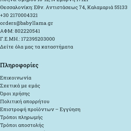
Θεσσαλονίκη: Εθν. Αντιστάσεως 74, Καλαμαριά 55133
+30 2170004321
orders@babyllama.gr
ΑΦΜ: 802220541
Γ.Ε.ΜΗ.: 172395203000
Δείτε όλα μας τα καταστήματα
Πληροφορίες
Επικοινωνία
Σχετικά με εμάς
Όροι χρήσης
Πολιτική απορρήτου
Επιστροφή προϊόντων – Εγγύηση
Τρόποι πληρωμής
Τρόποι αποστολής