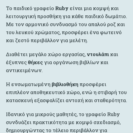
Το παιδικό γραφείο
Ruby
είναι μια κομψή και
λειτουργική προσθήκη για κάθε παιδικό δωμάτιο.
Με τον αρμονικό συνδυασμό του απαλού ροζ και
του λευκού χρώματος, προσφέρει ένα φωτεινό
και ζεστό περιβάλλον για μελέτη.
Διαθέτει μεγάλο χώρο εργασίας,
ντουλάπι
και
έξυπνες
θήκες
για οργάνωση βιβλίων και
αντικειμένων.
Η ενσωματωμένη
βιβλιοθήκη
προσφέρει
επιπλέον αποθηκευτικό χώρο, ενώ η στιβαρή του
κατασκευή εξασφαλίζει αντοχή και σταθερότητα.
Ιδανικό για μικρούς μαθητές, το γραφείο Ruby
συνδυάζει πρακτικότητα με κομψό σχεδιασμό,
δημιουργώντας το τέλειο περιβάλλον για