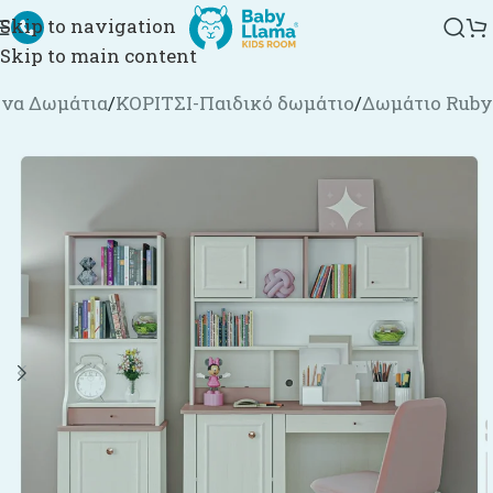
Skip to navigation
Skip to main content
να Δωμάτια
/
ΚΟΡΙΤΣΙ-Παιδικό δωμάτιο
/
Δωμάτιο Ruby