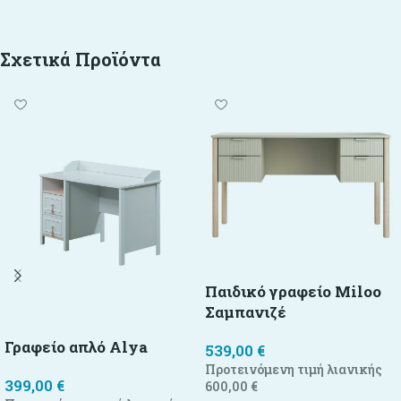
Σχετικά Προϊόντα
Παιδικό γραφείο Miloo
Σαμπανιζέ
Γραφείο απλό Alya
539,00
€
Προτεινόμενη τιμή λιανικής
399,00
€
600,00
€