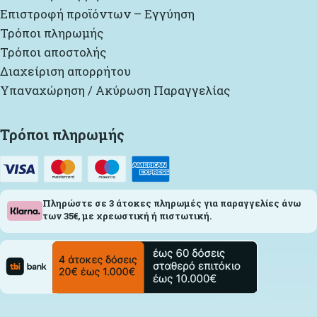
Επιστροφή προϊόντων – Εγγύηση
Τρόποι πληρωμής
Τρόποι αποστολής
Διαχείριση απορρήτου
Υπαναχώρηση / Ακύρωση Παραγγελίας
Τρόποι πληρωμής
Πληρώστε σε 3 άτοκες πληρωμές για παραγγελίες άνω
των 35€, με χρεωστική ή πιστωτική.