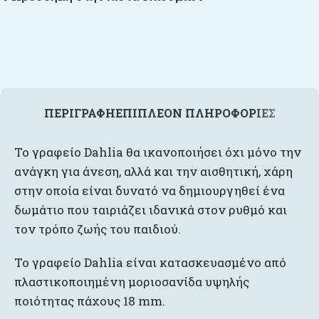
ΠΕΡΙΓΡΑΦΉ
ΕΠΙΠΛΈΟΝ ΠΛΗΡΟΦΟΡΊΕΣ
Το γραφείο Dahlia θα ικανοποιήσει όχι μόνο την
ανάγκη για άνεση, αλλά και την αισθητική, χάρη
στην οποία είναι δυνατό να δημιουργηθεί ένα
δωμάτιο που ταιριάζει ιδανικά στον ρυθμό και
τον τρόπο ζωής του παιδιού.
Το γραφείο Dahlia είναι κατασκευασμένο από
πλαστικοποιημένη μοριοσανίδα υψηλής
ποιότητας πάχους 18 mm.