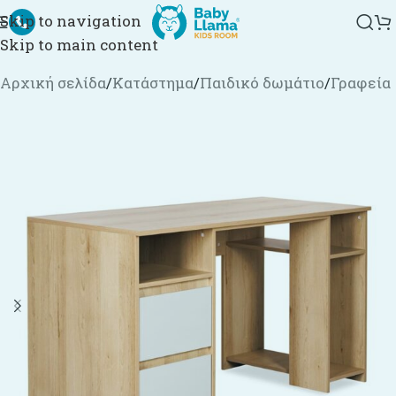
Skip to navigation
Skip to main content
Αρχική σελίδα
/
Κατάστημα
/
Παιδικό δωμάτιο
/
Γραφεία