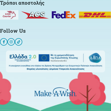
Τρόποι αποστολής
Follow Us