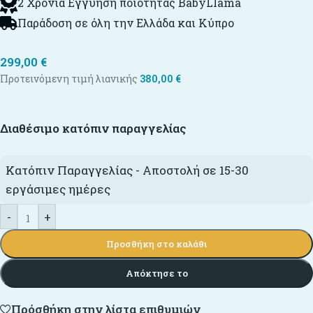
2 Χρόνια Εγγύηση ποιότητας BabyLlama
Παράδοση σε όλη την Ελλάδα και Κύπρο
299,00
€
Προτεινόμενη τιμή λιανικής
380,00
€
Διαθέσιμο κατόπιν παραγγελίας
Κατόπιν Παραγγελίας - Αποστολή σε 15-30
εργάσιμες ημέρες
-
+
Προσθήκη στο καλάθι
Απόκτησε το
Πρόσθήκη στην λίστα επιθυμιών