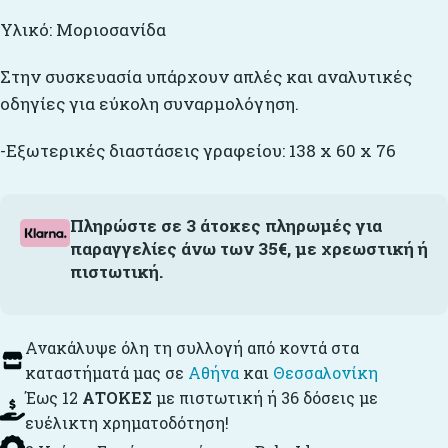
Υλικό: Μοριοσανίδα
Στην συσκευασία υπάρχουν απλές και αναλυτικές
οδηγίες για εύκολη συναρμολόγηση.
-Εξωτερικές διαστάσεις γραφείου: 138 x 60 x 76
Πληρώστε σε 3 άτοκες πληρωμές για
παραγγελίες άνω των 35€, με χρεωστική ή
πιστωτική.
Ανακάλυψε όλη τη συλλογή από κοντά στα
καταστήματά μας σε
Αθήνα
και
Θεσσαλονίκη
Έως 12
ΑΤΟΚΕΣ
με πιστωτική ή 36 δόσεις με
ευέλικτη χρηματοδότηση!