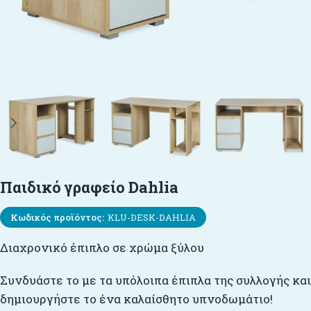
Παιδικό γραφείο Dahlia
Κωδικός προϊόντος:
KLU-DESK-DAHLIA
Διαχρονικό έπιπλο σε χρώμα ξύλου
Συνδυάστε το με τα υπόλοιπα έπιπλα της συλλογής και
δημιουργήστε το ένα καλαίσθητο υπνοδωμάτιο!