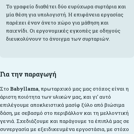
Το γραφείο διαθέτει δύο ευρύχωρα συρτάρια και
μία θέση για υπολογιστή. Η επιφάνεια εργασίας
παρέχει έναν άνετο χώρο για μάθηση και
παιχνίδι. Οι εργονομικές εγκοπές με οδηγούς
διευκολύνουν το άνοιγμα των συρταριών.
Για την παραγωγή
Στο
Babyllama
, πρωταρχικό μας μας στόχος είναι η
άριστη ποιότητα των υλικών μας, και γι’ αυτό
επιλέγουμε αποκλειστικά μασίφ ξύλο από βιώσιμα
δάση, με σεβασμό στο περιβάλλον και τη μελλοντική
γενιά. Σχεδιάζουμε και παράγουμε τα έπιπλά μας σε
συνεργασία με εξειδικευμένα εργοστάσια, με στόχο