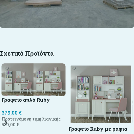
Σχετικά Προϊόντα
Γραφείο απλό Ruby
379,00
€
Προτεινόμενη τιμή λιανικής
530,00
€
Γραφείο Ruby με ράφια
Προσθήκη στο καλάθι