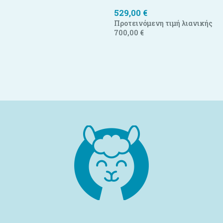
529,00
€
Προτεινόμενη τιμή λιανικής
700,00
€
Προσθήκη στο καλάθι