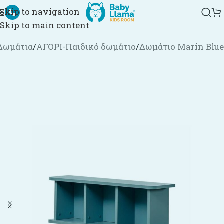
Skip to navigation
Skip to main content
Δωμάτια
/
ΑΓΟΡΙ-Παιδικό δωμάτιο
/
Δωμάτιο Marin Blue