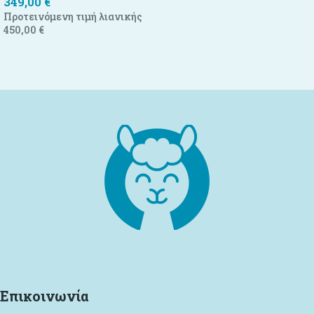
349,00
€
Προτεινόμενη τιμή λιανικής
450,00
€
Προσθήκη στο καλάθι
Επικοινωνία