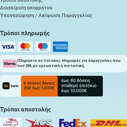
Διαχείριση απορρήτου
Υπαναχώρηση / Ακύρωση Παραγγελίας
Τρόποι πληρωμής
Πληρώστε σε 3 άτοκες πληρωμές για παραγγελίες άνω
των 35€, με χρεωστική ή πιστωτική.
Τρόποι αποστολής