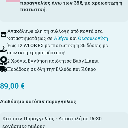
παραγγελίες άνω των 35€, με χρεωστική ή
πιστωτική.
Ανακάλυψε όλη τη συλλογή από κοντά στα
καταστήματά μας σε
Αθήνα
και
Θεσσαλονίκη
Έως 12
ΑΤΟΚΕΣ
με πιστωτική ή 36 δόσεις με
ευέλικτη χρηματοδότηση!
2 Χρόνια Εγγύηση ποιότητας BabyLlama
Παράδοση σε όλη την Ελλάδα και Κύπρο
89,00
€
Διαθέσιμο κατόπιν παραγγελίας
Κατόπιν Παραγγελίας - Αποστολή σε 15-30
εργάσιμες ημέρες