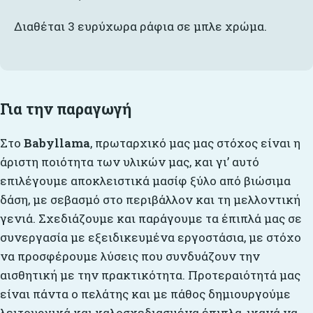
Διαθέται 3 ευρύχωρα ράφια σε μπλε χρώμα.
Για την παραγωγή
Στο
Babyllama
, πρωταρχικό μας μας στόχος είναι η
άριστη ποιότητα των υλικών μας, και γι’ αυτό
επιλέγουμε αποκλειστικά μασίφ ξύλο από βιώσιμα
δάση, με σεβασμό στο περιβάλλον και τη μελλοντική
γενιά. Σχεδιάζουμε και παράγουμε τα έπιπλά μας σε
συνεργασία με εξειδικευμένα εργοστάσια, με στόχο
να προσφέρουμε λύσεις που συνδυάζουν την
αισθητική με την πρακτικότητα. Προτεραιότητά μας
είναι πάντα ο πελάτης και με πάθος δημιουργούμε
λειτουργικά και καλοσχεδιασμένα έπιπλα, ικανά να