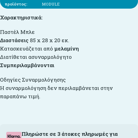
προϊόντος:
MODULE
Χαρακτηριστικά:
Παστέλ Μπλε
Διαστάσεις
85 x 28 x 20 εκ.
Κατασκευάζεται από
μελαμίνη
Διατίθεται ασυναρμολόγητο
Συμπεριλαμβάνονται
Οδηγίες Συναρμολόγησης
Η συναρμολόγηση δεν περιλαμβάνεται στην
παραπάνω τιμή.
Πληρώστε σε 3 άτοκες πληρωμές για