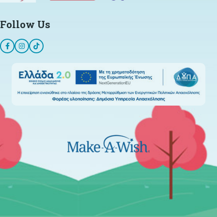
Follow Us