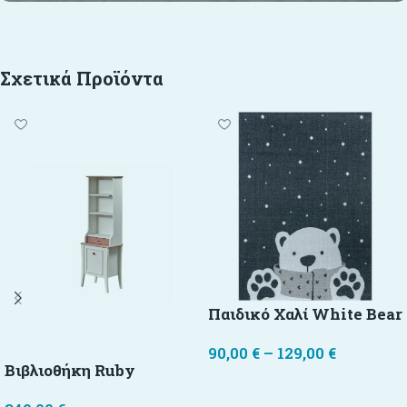
Σχετικά Προϊόντα
Παιδικό Χαλί White Bear
90,00
€
–
129,00
€
Βιβλιοθήκη Ruby
Επιλογή