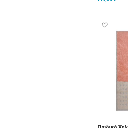
Παιδικό Χαλί