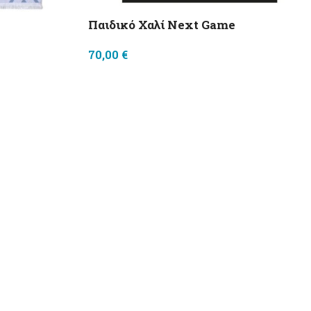
Παιδικό Χαλί Next Game
70,00
€