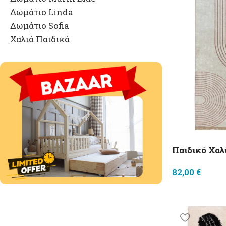
Δωμάτιο Linda
Δωμάτιο Sofia
Χαλιά Παιδικά
Παιδικό Χαλ
82,00
€