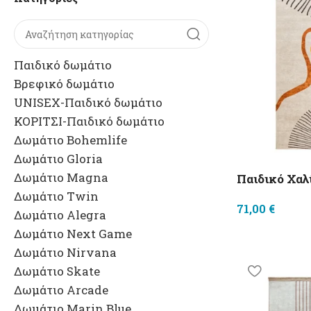
Παιδικό δωμάτιο
Βρεφικό δωμάτιο
UNISEX-Παιδικό δωμάτιο
ΚΟΡΙΤΣΙ-Παιδικό δωμάτιο
Δωμάτιο Bohemlife
Δωμάτιο Gloria
Δωμάτιο Magna
Παιδικό Χα
Δωμάτιο Twin
71,00
€
Δωμάτιο Alegra
Δωμάτιο Next Game
Δωμάτιο Nirvana
Δωμάτιο Skate
Δωμάτιο Arcade
Δωμάτιο Marin Blue