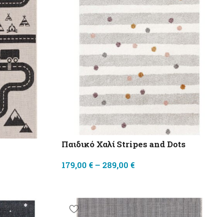
Παιδικό Χαλί Stripes and Dots
179,00
€
–
289,00
€