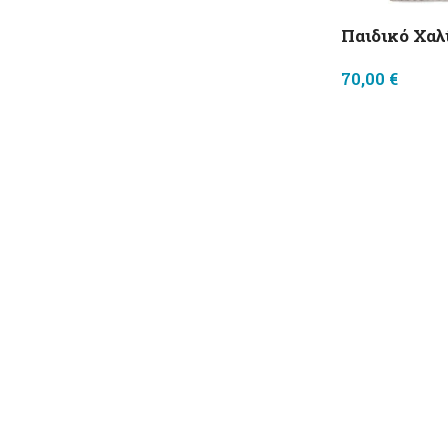
Παιδικό Χαλ
70,00
€