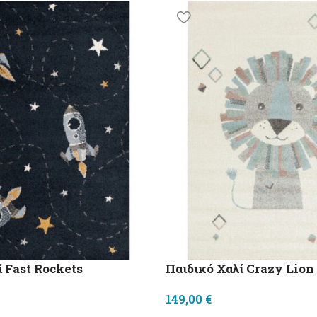
ί Fast Rockets
Παιδικό Χαλί Crazy Lion
149,00
€