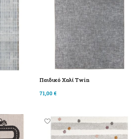
Παιδικό Χαλί Twin
71,00
€