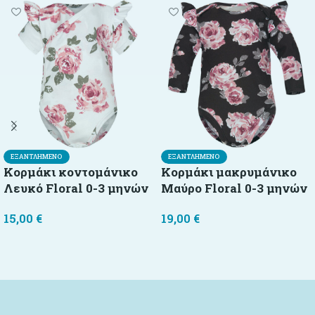
ΕΞΑΝΤΛΗΜΈΝΟ
ΕΞΑΝΤΛΗΜΈΝΟ
Κορμάκι κοντομάνικο
Κορμάκι μακρυμάνικο
Λευκό Floral 0-3 μηνών
Μαύρο Floral 0-3 μηνών
15,00
€
19,00
€
Διαβάστε περισσότερα
Διαβάστε περισσότερα