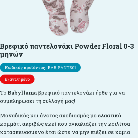
Βρεφικό παντελονάκι Powder Floral 0-3
μηνών
Κωδικός προϊόντος:
BAB-PANTS01
Εξαντλημένο
Το
Babyllama
βρεφικό παντελονάκι ήρθε για να
συμπληρώσει τη συλλογή μας!
Μοναδικός και άνετος σχεδιασμός με
ελαστικό
κομμάτι ακριβώς εκεί που αγκαλιάζει την κοιλίτσα
κατασκευασμένο έτσι ώστε να μην πιέζει σε καμία