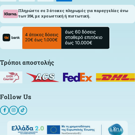
Πληρώστε σε 3 άτοκες πληρωμές για παραγγελίες άνω
των 35€, με χρεωστική ή πιστωτική.
Τρόποι αποστολής
Follow Us