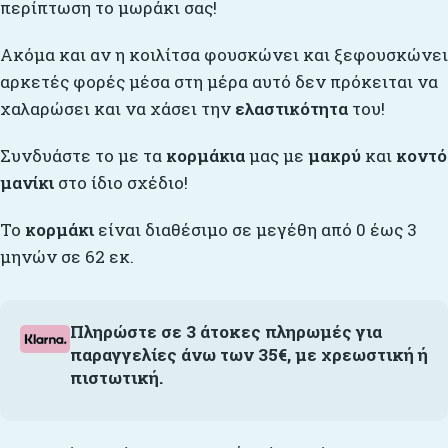
περίπτωση το μωράκι σας!
Ακόμα και αν η κοιλίτσα φουσκώνει και ξεφουσκώνει
αρκετές φορές μέσα στη μέρα αυτό δεν πρόκειται να
χαλαρώσει και να χάσει την
ελαστικότητα
του!
Συνδυάστε το με τα
κορμάκια
μας με
μακρύ
και
κοντό
μανίκι
στο ίδιο σχέδιο!
Το
κορμάκι
είναι διαθέσιμο σε μεγέθη από 0 έως 3
μηνών σε 62 εκ.
Πληρώστε σε 3 άτοκες πληρωμές για
παραγγελίες άνω των 35€, με χρεωστική ή
πιστωτική.