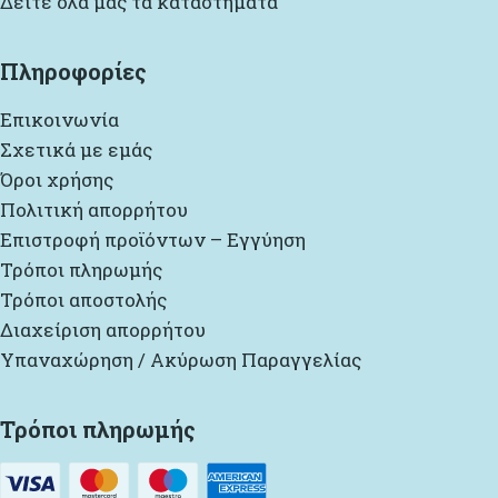
Δείτε όλα μας τα καταστήματα
Πληροφορίες
Επικοινωνία
Σχετικά με εμάς
Όροι χρήσης
Πολιτική απορρήτου
Επιστροφή προϊόντων – Εγγύηση
Τρόποι πληρωμής
Τρόποι αποστολής
Διαχείριση απορρήτου
Υπαναχώρηση / Ακύρωση Παραγγελίας
Τρόποι πληρωμής