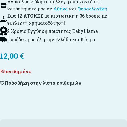
Ανακάλυψε όλη τη συλλογή από κοντά στα
καταστήματά μας σε
Αθήνα
και
Θεσσαλονίκη
Έως 12
ΑΤΟΚΕΣ
με πιστωτική ή 36 δόσεις με
ευέλικτη χρηματοδότηση!
2 Χρόνια Εγγύηση ποιότητας BabyLlama
Παράδοση σε όλη την Ελλάδα και Κύπρο
12,00
€
Εξαντλημένο
Πρόσθήκη στην λίστα επιθυμιών