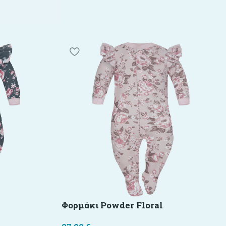
Φορμάκι Powder Floral