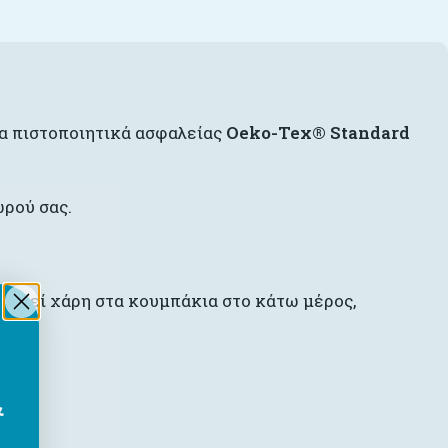
τα πιστοποιητικά ασφαλείας
Oeko-Tex® Standard
ωρού σας.
αστεί χάρη στα κουμπάκια στο κάτω μέρος,
&