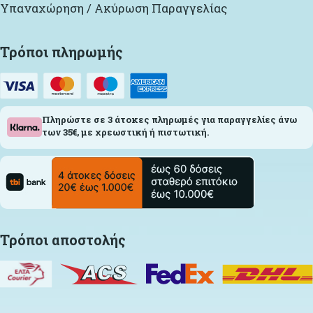
Υπαναχώρηση / Ακύρωση Παραγγελίας
Τρόποι πληρωμής
Πληρώστε σε 3 άτοκες πληρωμές για παραγγελίες άνω
των 35€, με χρεωστική ή πιστωτική.
Τρόποι αποστολής