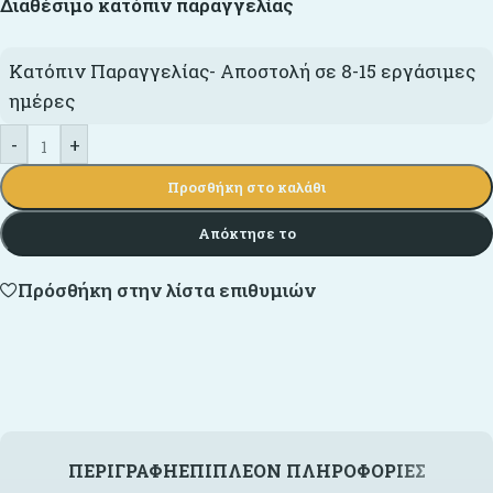
Διαθέσιμο κατόπιν παραγγελίας
Κατόπιν Παραγγελίας- Αποστολή σε 8-15 εργάσιμες
ημέρες
-
+
Προσθήκη στο καλάθι
Απόκτησε το
Πρόσθήκη στην λίστα επιθυμιών
ΠΕΡΙΓΡΑΦΉ
ΕΠΙΠΛΈΟΝ ΠΛΗΡΟΦΟΡΊΕΣ