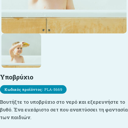
Υποβρύχιο
Κωδικός προϊόντος:
PLA-5669
Βουτήξτε το υποβρύχιο στο νερό και εξερευνήστε το
βυθό. Ένα ευχάριστο σετ που αναπτύσσει τη φαντασία
των παιδιών.