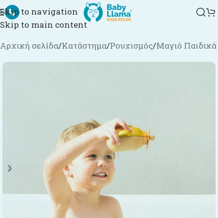
Skip to navigation
Skip to main content
Αρχική σελίδα
/
Κατάστημα
/
Ρουχισμός
/
Μαγιό Παιδικά