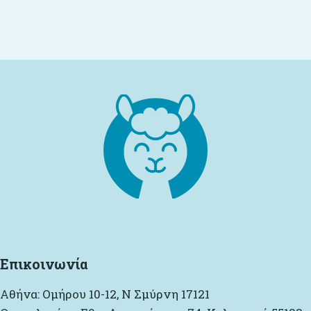
Επιλογή
Επικοινωνία
Αθήνα: Ομήρου 10-12, Ν Σμύρνη 17121