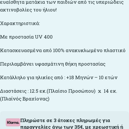
ευαίσθητα ματάκια των παιδιών από τις υπεριώδεις
ακτινοβολίες του ήλιου!
Xαρακτηριστικά:
Με προστασία UV 400
Κατασκευασμένα από 100% ανακυκλωμένο πλαστικό
Περιλαμβάνει υφασμάτινη θήκη προστασίας
Κατάλληλο για ηλικίες από : +18 Μηνών – 10 ετών
Διαστάσεις : 12.5 εκ.(Πλαίσιο Προσώπου) x 14 εκ.
(Πλαϊνός Βραχίονας)
Πληρώστε σε 3 άτοκες πληρωμές για
παραγγελίες άνω των 35€, με χρεωστική ή