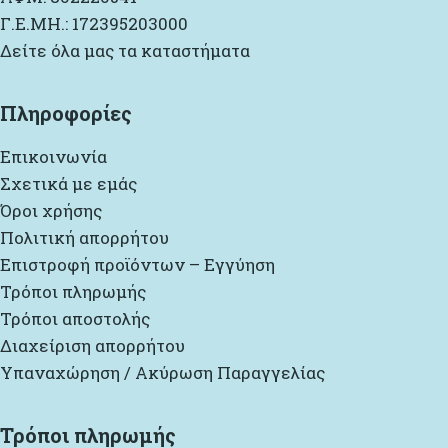
Γ.Ε.ΜΗ.: 172395203000
Δείτε όλα μας τα καταστήματα
Πληροφορίες
Επικοινωνία
Σχετικά με εμάς
Όροι χρήσης
Πολιτική απορρήτου
Επιστροφή προϊόντων – Εγγύηση
Τρόποι πληρωμής
Τρόποι αποστολής
Διαχείριση απορρήτου
Υπαναχώρηση / Ακύρωση Παραγγελίας
Τρόποι πληρωμής