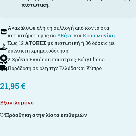
πιστωτική.
Ανακάλυψε όλη τη συλλογή από κοντά στα
καταστήματά μας σε
Αθήνα
και
Θεσσαλονίκη
Έως 12
ΑΤΟΚΕΣ
με πιστωτική ή 36 δόσεις με
ευέλικτη χρηματοδότηση!
2 Χρόνια Εγγύηση ποιότητας BabyLlama
Παράδοση σε όλη την Ελλάδα και Κύπρο
21,95
€
Εξαντλημένο
Πρόσθήκη στην λίστα επιθυμιών