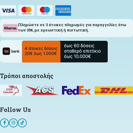
Πληρώστε σε 3 άτοκες πληρωμές για παραγγελίες άνω
των 35€, με χρεωστική ή πιστωτική.
Τρόποι αποστολής
Follow Us