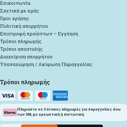
Επικοινωνία
Σχετικά με εμάς
Όροι χρήσης
Πολιτική απορρήτου
Επιστροφή προϊόντων – Εγγύηση
Τρόποι πληρωμής
Τρόποι αποστολής
Διαχείριση απορρήτου
Υπαναχώρηση / Ακύρωση Παραγγελίας
Τρόποι πληρωμής
Πληρώστε σε 3 άτοκες πληρωμές για παραγγελίες άνω
των 35€, με χρεωστική ή πιστωτική.