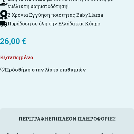
ευέλικτη χρηματοδότηση!
2 Χρόνια Εγγύηση ποιότητας BabyLlama
Παράδοση σε όλη την Ελλάδα και Κύπρο
26,00
€
Εξαντλημένο
Πρόσθήκη στην λίστα επιθυμιών
ΠΕΡΙΓΡΑΦΉ
ΕΠΙΠΛΈΟΝ ΠΛΗΡΟΦΟΡΊΕΣ