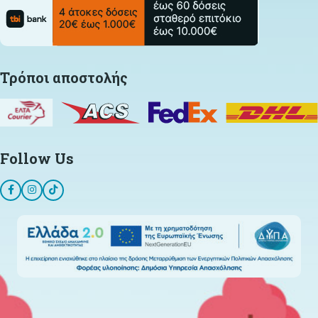
Τρόποι αποστολής
Follow Us