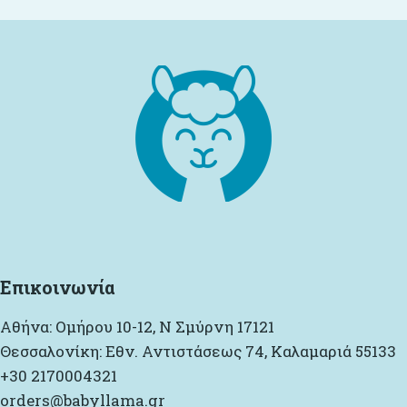
Επικοινωνία
Αθήνα: Ομήρου 10-12, Ν Σμύρνη 17121
Θεσσαλονίκη: Εθν. Αντιστάσεως 74, Καλαμαριά 55133
+30 2170004321
orders@babyllama.gr