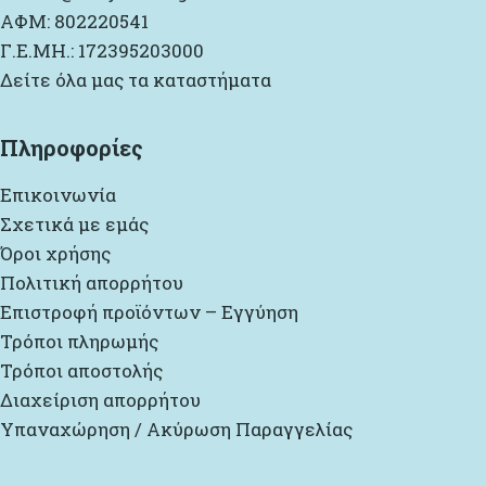
ΑΦΜ: 802220541
Γ.Ε.ΜΗ.: 172395203000
Δείτε όλα μας τα καταστήματα
Πληροφορίες
Επικοινωνία
Σχετικά με εμάς
Όροι χρήσης
Πολιτική απορρήτου
Επιστροφή προϊόντων – Εγγύηση
Τρόποι πληρωμής
Τρόποι αποστολής
Διαχείριση απορρήτου
Υπαναχώρηση / Ακύρωση Παραγγελίας