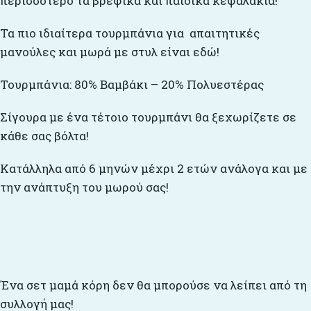
περισσότερο τα βρεφικά και παιδικά κεφαλάκια!
Τα πιο ιδιαίτερα τουρμπάνια για απαιτητικές
μανούλες και μωρά με στυλ είναι εδώ!
Τουρμπάνια: 80% Βαμβάκι – 20% Πολυεστέρας
Σίγουρα με ένα τέτοιο τουρμπάνι θα ξεχωρίζετε σε
κάθε σας βόλτα!
Κατάλληλα από 6 μηνών μέχρι 2 ετών ανάλογα και με
την ανάπτυξη του μωρού σας!
Ένα σετ μαμά κόρη δεν θα μπορούσε να λείπει από τη
συλλογή μας!