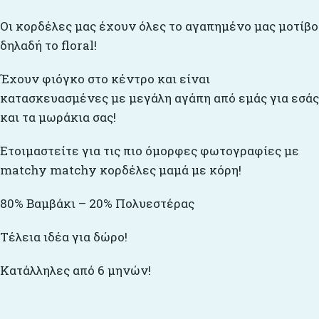
Οι κορδέλες μας έχουν όλες το αγαπημένο μας μοτίβο
δηλαδή το floral!
Έχουν φιόγκο στο κέντρο και είναι
κατασκευασμένες με μεγάλη αγάπη από εμάς για εσάς
και τα μωράκια σας!
Ετοιμαστείτε για τις πιο όμορφες φωτογραφίες με
matchy matchy κορδέλες μαμά με κόρη!
80% Βαμβάκι – 20% Πολυεστέρας
Τέλεια ιδέα για δώρο!
Κατάλληλες από 6 μηνών!