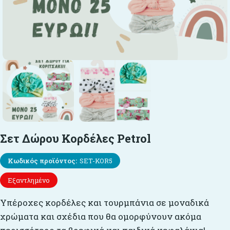
Σετ Δώρου Κορδέλες Petrol
Κωδικός προϊόντος:
SET-KOR5
Εξαντλημένο
Υπέροχες κορδέλες και τουρμπάνια σε μοναδικά
χρώματα και σχέδια που θα ομορφύνουν ακόμα