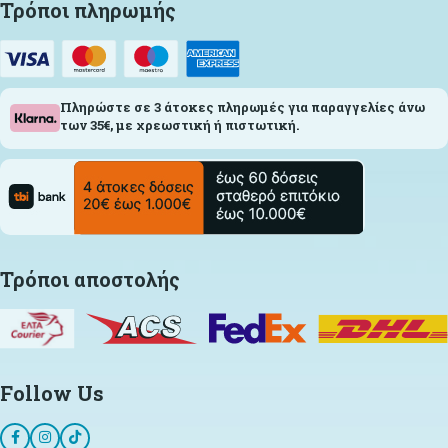
Τρόποι πληρωμής
Πληρώστε σε 3 άτοκες πληρωμές για παραγγελίες άνω
των 35€, με χρεωστική ή πιστωτική.
Τρόποι αποστολής
Follow Us