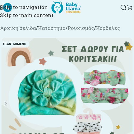
Skip to navigation
Skip to main content
Αρχική σελίδα
/
Κατάστημα
/
Ρουχισμός
/
Κορδέλες
ΕΞΑΝΤΛΗΜΈΝΟ