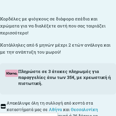
Κορδέλες με φιόγκους σε διάφορα σχέδια και
χρώματα για να διαλέξετε αυτή που σας ταιριάζει
περισσότερο!
Κατάλληλες από 6 μηνών μέχρι 2 ετών ανάλογα και
με την ανάπτυξη του μωρού!
Πληρώστε σε 3 άτοκες πληρωμές για
παραγγελίες άνω των 35€, με χρεωστική ή
πιστωτική.
Ανακάλυψε όλη τη συλλογή από κοντά στα
καταστήματά μας σε
Αθήνα
και
Θεσσαλονίκη
Έως 12
ΑΤΟΚΕΣ
με πιστωτική ή 36 δόσεις με