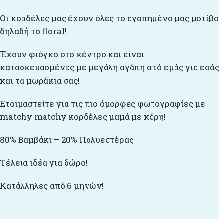
Οι κορδέλες μας έχουν όλες το αγαπημένο μας μοτίβο
δηλαδή το floral!
Έχουν φιόγκο στο κέντρο και είναι
κατασκευασμένες με μεγάλη αγάπη από εμάς για εσάς
και τα μωράκια σας!
Ετοιμαστείτε για τις πιο όμορφες φωτογραφίες με
matchy matchy κορδέλες μαμά με κόρη!
80% Βαμβάκι – 20% Πολυεστέρας
Τέλεια ιδέα για δώρο!
Κατάλληλες από 6 μηνών!