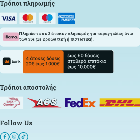
Τρόποι πληρωμής
Πληρώστε σε 3 άτοκες πληρωμές για παραγγελίες άνω
των 35€, με χρεωστική ή πιστωτική.
Τρόποι αποστολής
Follow Us