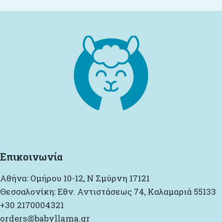
Επικοινωνία
Αθήνα: Ομήρου 10-12, Ν Σμύρνη 17121
Θεσσαλονίκη: Εθν. Αντιστάσεως 74, Καλαμαριά 55133
+30 2170004321
orders@babyllama.gr