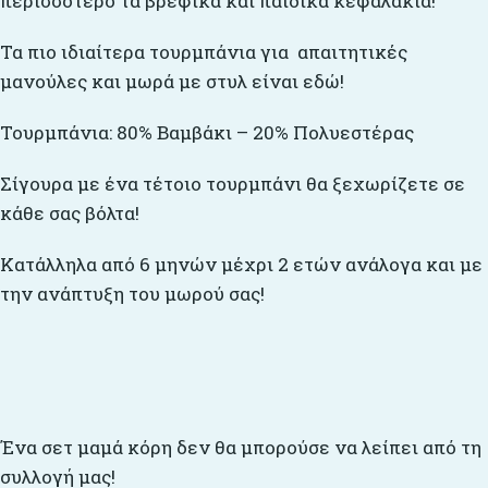
περισσότερο τα βρεφικά και παιδικά κεφαλάκια!
Τα πιο ιδιαίτερα τουρμπάνια για απαιτητικές
μανούλες και μωρά με στυλ είναι εδώ!
Τουρμπάνια: 80% Βαμβάκι – 20% Πολυεστέρας
Σίγουρα με ένα τέτοιο τουρμπάνι θα ξεχωρίζετε σε
κάθε σας βόλτα!
Κατάλληλα από 6 μηνών μέχρι 2 ετών ανάλογα και με
την ανάπτυξη του μωρού σας!
Ένα σετ μαμά κόρη δεν θα μπορούσε να λείπει από τη
συλλογή μας!