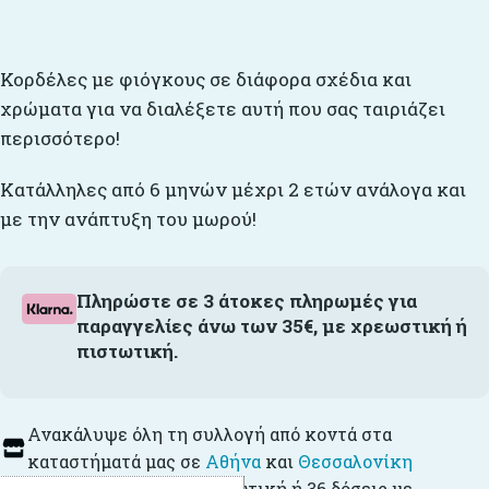
Κορδέλες με φιόγκους σε διάφορα σχέδια και
χρώματα για να διαλέξετε αυτή που σας ταιριάζει
περισσότερο!
Κατάλληλες από 6 μηνών μέχρι 2 ετών ανάλογα και
με την ανάπτυξη του μωρού!
Πληρώστε σε 3 άτοκες πληρωμές για
παραγγελίες άνω των 35€, με χρεωστική ή
πιστωτική.
Ανακάλυψε όλη τη συλλογή από κοντά στα
καταστήματά μας σε
Αθήνα
και
Θεσσαλονίκη
Έως 12
ΑΤΟΚΕΣ
με πιστωτική ή 36 δόσεις με