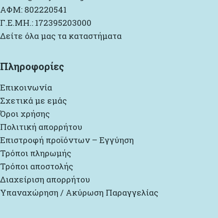
ΑΦΜ: 802220541
Γ.Ε.ΜΗ.: 172395203000
Δείτε όλα μας τα καταστήματα
Πληροφορίες
Επικοινωνία
Σχετικά με εμάς
Όροι χρήσης
Πολιτική απορρήτου
Επιστροφή προϊόντων – Εγγύηση
Τρόποι πληρωμής
Τρόποι αποστολής
Διαχείριση απορρήτου
Υπαναχώρηση / Ακύρωση Παραγγελίας