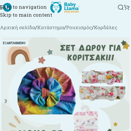
Skip to navigation
Skip to main content
Αρχική σελίδα
/
Κατάστημα
/
Ρουχισμός
/
Κορδέλες
ΕΞΑΝΤΛΗΜΈΝΟ