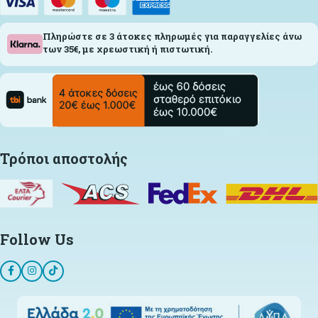
Πληρώστε σε 3 άτοκες πληρωμές για παραγγελίες άνω
των 35€, με χρεωστική ή πιστωτική.
Τρόποι αποστολής
Follow Us