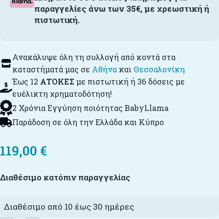
παραγγελίες άνω των 35€, με χρεωστική ή
πιστωτική.
Ανακάλυψε όλη τη συλλογή από κοντά στα
καταστήματά μας σε
Αθήνα
και
Θεσσαλονίκη
Έως 12
ΑΤΟΚΕΣ
με πιστωτική ή 36 δόσεις με
ευέλικτη χρηματοδότηση!
2 Χρόνια Εγγύηση ποιότητας BabyLlama
Παράδοση σε όλη την Ελλάδα και Κύπρο
119,00
€
Διαθέσιμο κατόπιν παραγγελίας
Διαθέσιμο από 10 έως 30 ημέρες