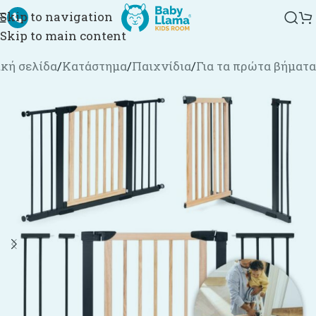
Skip to navigation
Skip to main content
κή σελίδα
/
Κατάστημα
/
Παιχνίδια
/
Για τα πρώτα βήματα