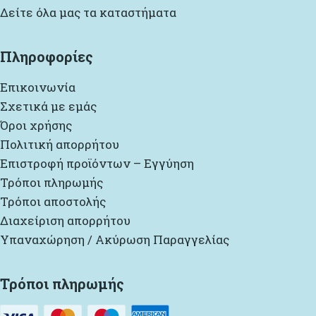
Δείτε όλα μας τα καταστήματα
Πληροφορίες
Επικοινωνία
Σχετικά με εμάς
Όροι χρήσης
Πολιτική απορρήτου
Επιστροφή προϊόντων – Εγγύηση
Τρόποι πληρωμής
Τρόποι αποστολής
Διαχείριση απορρήτου
Υπαναχώρηση / Ακύρωση Παραγγελίας
Τρόποι πληρωμής