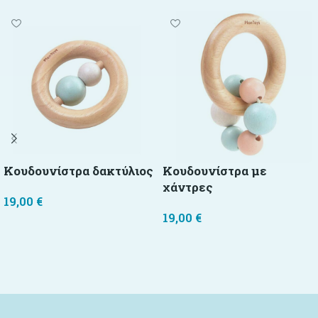
Κουδουνίστρα δακτύλιος
Κουδουνίστρα με
χάντρες
19,00
€
19,00
€
Προσθήκη στο καλάθι
Προσθήκη στο καλάθι