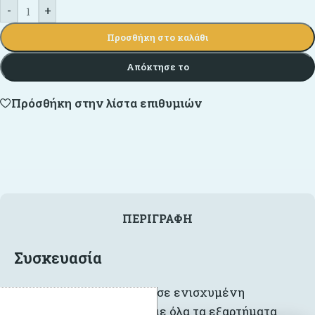
-
+
Προσθήκη στο καλάθι
Απόκτησε το
Πρόσθήκη στην λίστα επιθυμιών
ΠΕΡΙΓΡΑΦΉ
Συσκευασία
Το προϊόν αποστέλλεται σε ενισχυμένη
συσκευασία αποστολής, με όλα τα εξαρτήματα