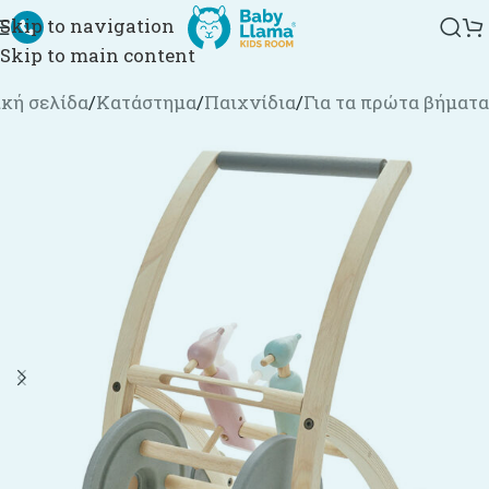
Skip to navigation
Skip to main content
κή σελίδα
/
Κατάστημα
/
Παιχνίδια
/
Για τα πρώτα βήματα