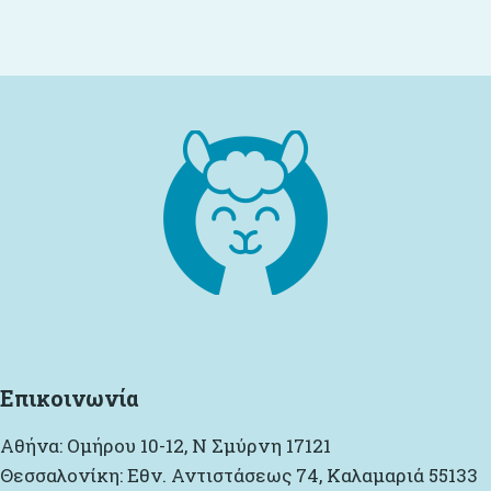
Προσθήκη στο καλάθι
Επικοινωνία
Αθήνα: Ομήρου 10-12, Ν Σμύρνη 17121
Θεσσαλονίκη: Εθν. Αντιστάσεως 74, Καλαμαριά 55133