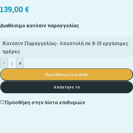
139,00
€
Διαθέσιμο κατόπιν παραγγελίας
Κατόπιν Παραγγελίας- Αποστολή σε 8-15 εργάσιμες
ημέρες
-
+
Προσθήκη στο καλάθι
Απόκτησε το
Πρόσθήκη στην λίστα επιθυμιών