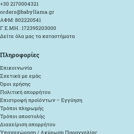
+30 2170004321
orders@babyllama.gr
ΑΦΜ: 802220541
Γ.Ε.ΜΗ.: 172395203000
Δείτε όλα μας τα καταστήματα
Πληροφορίες
Επικοινωνία
Σχετικά με εμάς
Όροι χρήσης
Πολιτική απορρήτου
Επιστροφή προϊόντων – Εγγύηση
Τρόποι πληρωμής
Τρόποι αποστολής
Διαχείριση απορρήτου
Υπαναχώρηση / Ακύρωση Παραγγελίας