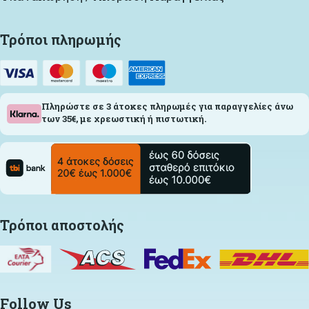
Τρόποι πληρωμής
Πληρώστε σε 3 άτοκες πληρωμές για παραγγελίες άνω
των 35€, με χρεωστική ή πιστωτική.
Τρόποι αποστολής
Follow Us