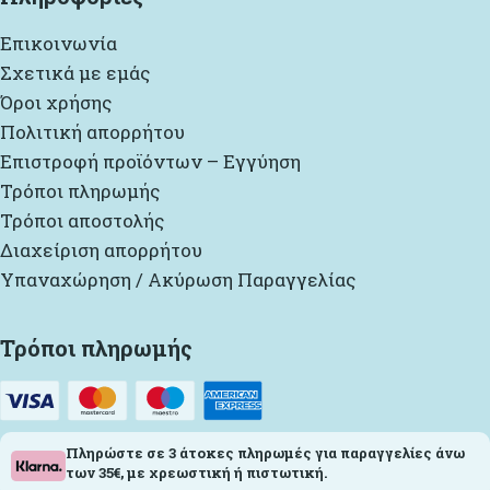
Επικοινωνία
Σχετικά με εμάς
Όροι χρήσης
Πολιτική απορρήτου
Επιστροφή προϊόντων – Εγγύηση
Τρόποι πληρωμής
Τρόποι αποστολής
Διαχείριση απορρήτου
Υπαναχώρηση / Ακύρωση Παραγγελίας
Τρόποι πληρωμής
Πληρώστε σε 3 άτοκες πληρωμές για παραγγελίες άνω
των 35€, με χρεωστική ή πιστωτική.