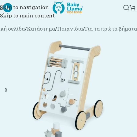
Skip to navigation
Skip to main content
κή σελίδα
/
Κατάστημα
/
Παιχνίδια
/
Για τα πρώτα βήματα