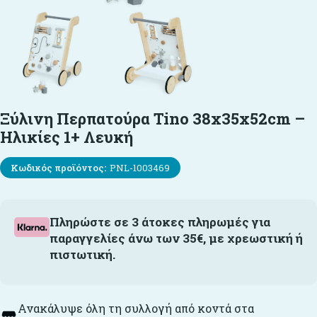
Ξύλινη Περπατούρα Tino 38x35x52cm –
Ηλικίες 1+ Λευκή
Κωδικός προϊόντος:
PNL-1003469
Πληρώστε σε 3 άτοκες πληρωμές για
παραγγελίες άνω των 35€, με χρεωστική ή
πιστωτική.
Ανακάλυψε όλη τη συλλογή από κοντά στα