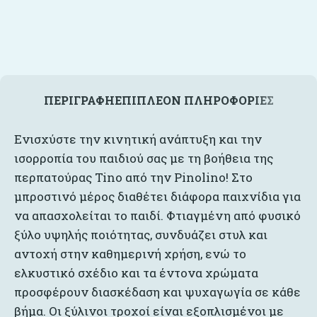
ΠΕΡΙΓΡΑΦΉ
ΕΠΙΠΛΈΟΝ ΠΛΗΡΟΦΟΡΊΕΣ
Ενισχύστε την κινητική ανάπτυξη και την
ισορροπία του παιδιού σας με τη βοήθεια της
περπατούρας Tino από την Pinolino! Στο
μπροστινό μέρος διαθέτει διάφορα παιχνίδια για
να απασχολείται το παιδί. Φτιαγμένη από φυσικό
ξύλο υψηλής ποιότητας, συνδυάζει στυλ και
αντοχή στην καθημερινή χρήση, ενώ το
ελκυστικό σχέδιο και τα έντονα χρώματα
προσφέρουν διασκέδαση και ψυχαγωγία σε κάθε
βήμα. Οι ξύλινοι τροχοί είναι εξοπλισμένοι με