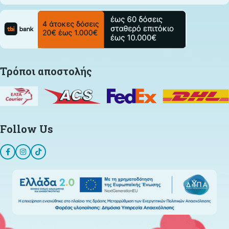
Τρόποι αποστολής
Follow Us