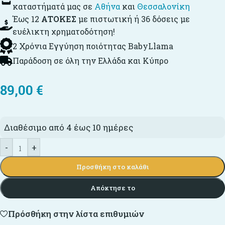
καταστήματά μας σε
Αθήνα
και
Θεσσαλονίκη
Έως 12
ΑΤΟΚΕΣ
με πιστωτική ή 36 δόσεις με
ευέλικτη χρηματοδότηση!
2 Χρόνια Εγγύηση ποιότητας BabyLlama
Παράδοση σε όλη την Ελλάδα και Κύπρο
89,00
€
Διαθέσιμο από 4 έως 10 ημέρες
-
+
Προσθήκη στο καλάθι
Απόκτησε το
Πρόσθήκη στην λίστα επιθυμιών