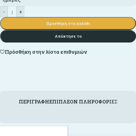
-
+
Προσθήκη στο καλάθι
Απόκτησε το
Πρόσθήκη στην λίστα επιθυμιών
ΠΕΡΙΓΡΑΦΉ
ΕΠΙΠΛΈΟΝ ΠΛΗΡΟΦΟΡΊΕΣ