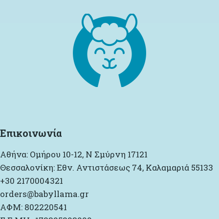
Επικοινωνία
Αθήνα: Ομήρου 10-12, Ν Σμύρνη 17121
Θεσσαλονίκη: Εθν. Αντιστάσεως 74, Καλαμαριά 55133
+30 2170004321
orders@babyllama.gr
ΑΦΜ: 802220541