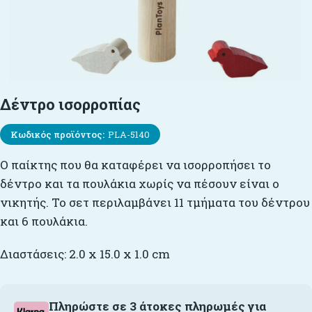
Δέντρο ισορροπίας
Κωδικός προϊόντος:
PLA-5140
Ο παίκτης που θα καταφέρει να ισορροπήσει το
δέντρο και τα πουλάκια χωρίς να πέσουν είναι ο
νικητής. Το σετ περιλαμβάνει 11 τμήματα του δέντρου
και 6 πουλάκια.
Διαστάσεις: 2.0 x 15.0 x 1.0 cm
Πληρώστε σε 3 άτοκες πληρωμές για