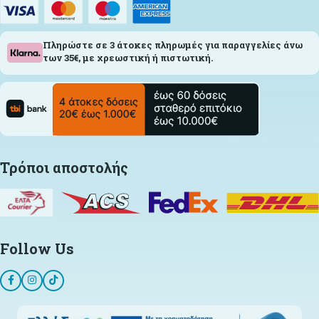
Πληρώστε σε 3 άτοκες πληρωμές για παραγγελίες άνω
των 35€, με χρεωστική ή πιστωτική.
Τρόποι αποστολής
Follow Us