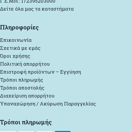
Γ.Ε.ΜΗ.: 172395203000
Δείτε όλα μας τα καταστήματα
Πληροφορίες
Επικοινωνία
Σχετικά με εμάς
Όροι χρήσης
Πολιτική απορρήτου
Επιστροφή προϊόντων – Εγγύηση
Τρόποι πληρωμής
Τρόποι αποστολής
Διαχείριση απορρήτου
Υπαναχώρηση / Ακύρωση Παραγγελίας
Τρόποι πληρωμής