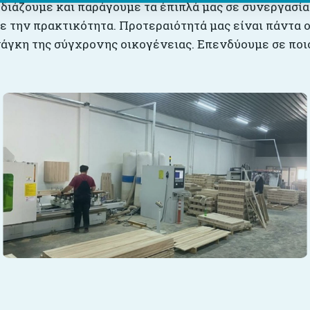
εδιάζουμε και παράγουμε τα έπιπλά μας σε συνεργασία
 την πρακτικότητα. Προτεραιότητά μας είναι πάντα ο
άγκη της σύγχρονης οικογένειας. Επενδύουμε σε ποιό