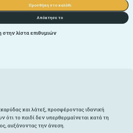
Προσθήκη στο καλάθι
Απόκτησε το
 στην λίστα επιθυμιών
καρύδας και λάτεξ, προσφέροντας ιδανική
υν ότι το παιδί δεν υπερθερμαίνεται κατά τη
ος, αυξάνοντας την άνεση.