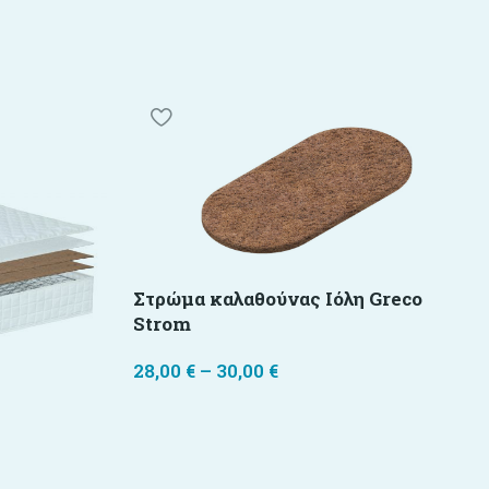
Στρώμα καλαθούνας Ιόλη Greco
Strom
28,00
€
–
30,00
€