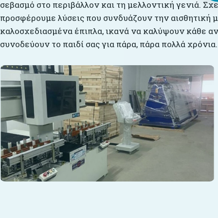
σεβασμό στο περιβάλλον και τη μελλοντική γενιά. Σχ
προσφέρουμε λύσεις που συνδυάζουν την αισθητική με
καλοσχεδιασμένα έπιπλα, ικανά να καλύψουν κάθε αν
συνοδεύουν το παιδί σας για πάρα, πάρα πολλά χρόνια.