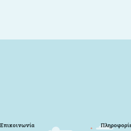
Επικοινωνία
Πληροφορί