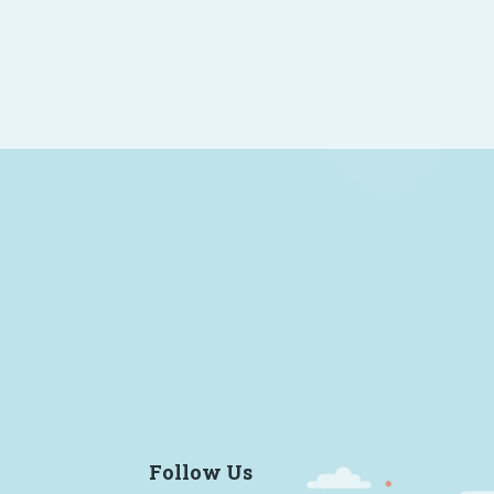
Follow Us