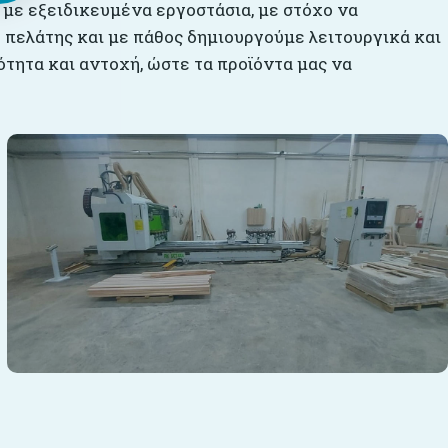
 με εξειδικευμένα εργοστάσια, με στόχο να
 πελάτης και με πάθος δημιουργούμε λειτουργικά και
τητα και αντοχή, ώστε τα προϊόντα μας να