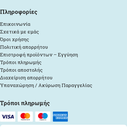
Πληροφορίες
Επικοινωνία
Σχετικά με εμάς
Όροι χρήσης
Πολιτική απορρήτου
Επιστροφή προϊόντων – Εγγύηση
Τρόποι πληρωμής
Τρόποι αποστολής
Διαχείριση απορρήτου
Υπαναχώρηση / Ακύρωση Παραγγελίας
Τρόποι πληρωμής