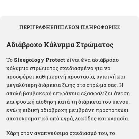
ΠΕΡΙΓΡΑΦΉ
ΕΠΙΠΛΈΟΝ ΠΛΗΡΟΦΟΡΊΕΣ
Αδιάβροχο Κάλυμμα Στρώματος
Το
Sleepology Protect
είναι ένα αδιάβροχο
κάλυμμα στρώματος σχεδιασμένο για να
προσφέρει καθημερινή προστασία, υγιεινή και
μεγαλύτερη διάρκεια ζωής στο στρώμα σας. Η
απαλή βαμβακερή επιφάνεια εξασφαλίζει άνεση
και φυσική αίσθηση κατά τη διάρκεια του ύπνου,
ενώ η ειδική αδιάβροχη μεμβράνη προστατεύει
αποτελεσματικά από υγρά, λεκέδες και υγρασία.
Χάρη στον αναπνεύσιμο σχεδιασμό του, το