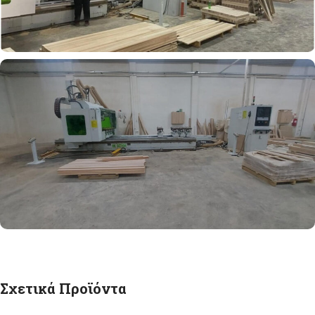
Σχετικά Προϊόντα