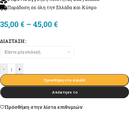
Παράδοση σε όλη την Ελλάδα και Κύπρο
35,00
€
–
45,00
€
ΔΙΆΣΤΑΣΗ
-
+
Προσθήκη στο καλάθι
Απόκτησε το
Πρόσθήκη στην λίστα επιθυμιών