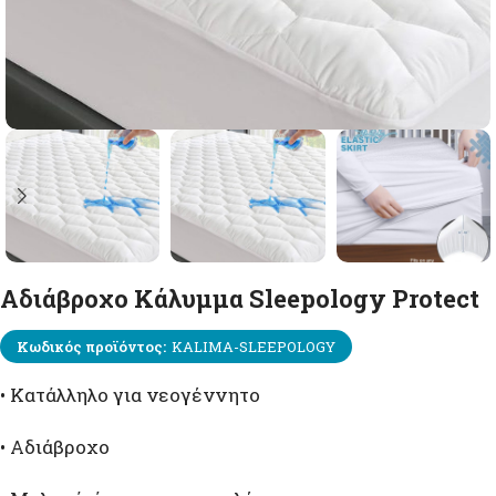
Αδιάβροχο Κάλυμμα Sleepology Protect
Κωδικός προϊόντος:
KALIMA-SLEEPOLOGY
• Κατάλληλο για νεογέννητο
• Αδιάβροχο