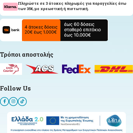
Πληρώστε σε 3 άτοκες πληρωμές για παραγγελίες άνω
των 35€, με χρεωστική ή πιστωτική.
Τρόποι αποστολής
Follow Us