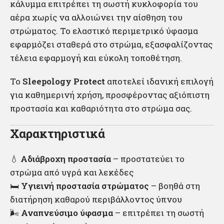
κάλυμμα επιτρέπει τη σωστή κυκλοφορία του
αέρα χωρίς να αλλοιώνει την αίσθηση του
στρώματος. Το ελαστικό περιμετρικό ύφασμα
εφαρμόζει σταθερά στο στρώμα, εξασφαλίζοντας
τέλεια εφαρμογή και εύκολη τοποθέτηση.
Το
Sleepology Protect
αποτελεί ιδανική επιλογή
για καθημερινή χρήση, προσφέροντας αξιόπιστη
προστασία και καθαριότητα στο στρώμα σας.
Χαρακτηριστικά
💧
Αδιάβροχη προστασία
– προστατεύει το
στρώμα από υγρά και λεκέδες
🛏
Υγιεινή προστασία στρώματος
– βοηθά στη
διατήρηση καθαρού περιβάλλοντος ύπνου
🌬
Αναπνεύσιμο ύφασμα
– επιτρέπει τη σωστή