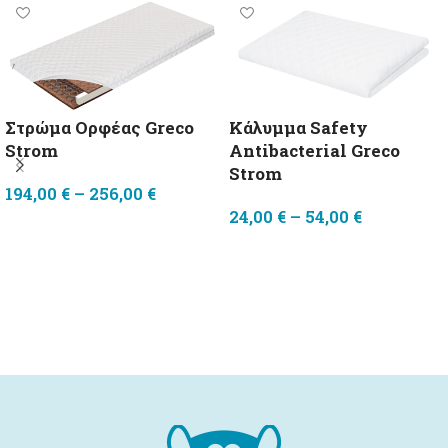
Κάλυμμα Safety
Στρώμα Ορφέας Greco
Antibacterial Greco
Strom
Strom
194,00
€
–
256,00
€
24,00
€
–
54,00
€
Επιλογή
Επιλογή