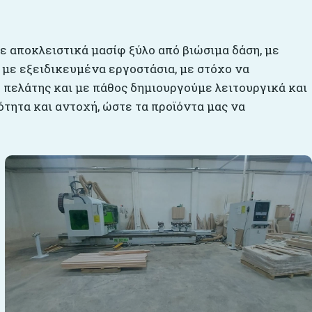
με αποκλειστικά μασίφ ξύλο από βιώσιμα δάση, με
 με εξειδικευμένα εργοστάσια, με στόχο να
 πελάτης και με πάθος δημιουργούμε λειτουργικά και
τητα και αντοχή, ώστε τα προϊόντα μας να