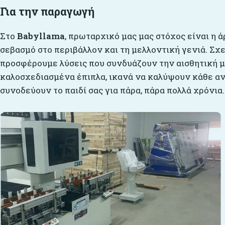
Για την παραγωγή
Στο
Babyllama
, πρωταρχικό μας μας στόχος είναι η ά
σεβασμό στο περιβάλλον και τη μελλοντική γενιά. Σχ
προσφέρουμε λύσεις που συνδυάζουν την αισθητική με
καλοσχεδιασμένα έπιπλα, ικανά να καλύψουν κάθε αν
συνοδεύουν το παιδί σας για πάρα, πάρα πολλά χρόνια.