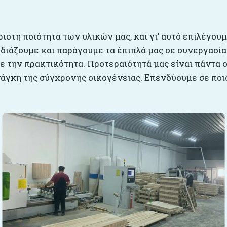
ριστη ποιότητα των υλικών μας, και γι’ αυτό επιλέγου
εδιάζουμε και παράγουμε τα έπιπλά μας σε συνεργασία
 την πρακτικότητα. Προτεραιότητά μας είναι πάντα ο
άγκη της σύγχρονης οικογένειας. Επενδύουμε σε ποιό