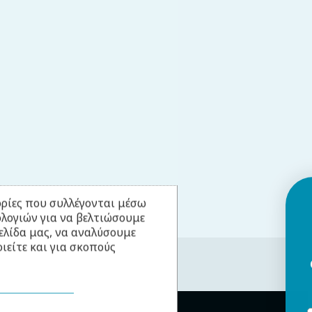
ρίες που συλλέγονται μέσω
ολογιών για να βελτιώσουμε
ελίδα μας, να αναλύσουμε
ιείτε και για σκοπούς