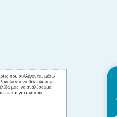
ρίες που συλλέγονται μέσω
ολογιών για να βελτιώσουμε
ελίδα μας, να αναλύσουμε
ιείτε και για σκοπούς