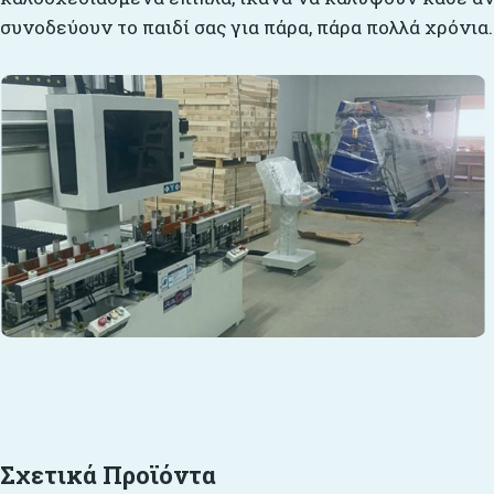
συνοδεύουν το παιδί σας για πάρα, πάρα πολλά χρόνια.
Σχετικά Προϊόντα