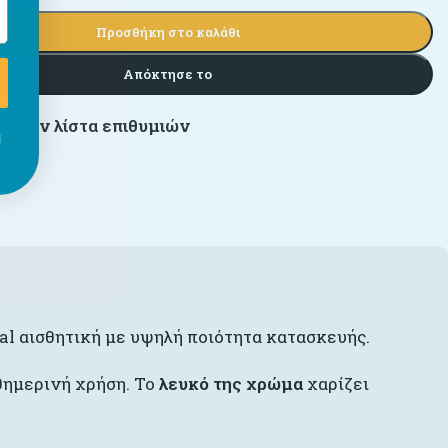
Προσθήκη στο καλάθι
Απόκτησε το
 στην λίστα επιθυμιών
ι
al αισθητική με υψηλή ποιότητα κατασκευής.
αθημερινή χρήση. Το
λευκό της χρώμα
χαρίζει