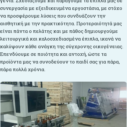
γενιά. Σχεδιάζουμε και παράγουμε τα έπιπλά μας σε
συνεργασία με εξειδικευμένα εργοστάσια, με στόχο
να προσφέρουμε λύσεις που συνδυάζουν την
αισθητική με την πρακτικότητα. Προτεραιότητά μας
είναι πάντα ο πελάτης και με πάθος δημιουργούμε
λειτουργικά και καλοσχεδιασμένα έπιπλα, ικανά να
καλύψουν κάθε ανάγκη της σύγχρονης οικογένειας.
Επενδύουμε σε ποιότητα και αντοχή, ώστε τα
προϊόντα μας να συνοδεύουν το παιδί σας για πάρα,
πάρα πολλά χρόνια.