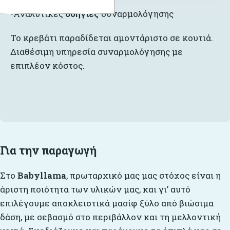
-Αναλυτικές
οδηγίες
συναρμολόγησης
Το κρεβάτι παραδίδεται αμοντάριστο σε κουτιά.
Διαθέσιμη υπηρεσία συναρμολόγησης με
επιπλέον κόστος.
Για την παραγωγή
Στο
Babyllama
, πρωταρχικό μας μας στόχος είναι η
άριστη ποιότητα των υλικών μας, και γι’ αυτό
επιλέγουμε αποκλειστικά μασίφ ξύλο από βιώσιμα
δάση, με σεβασμό στο περιβάλλον και τη μελλοντική