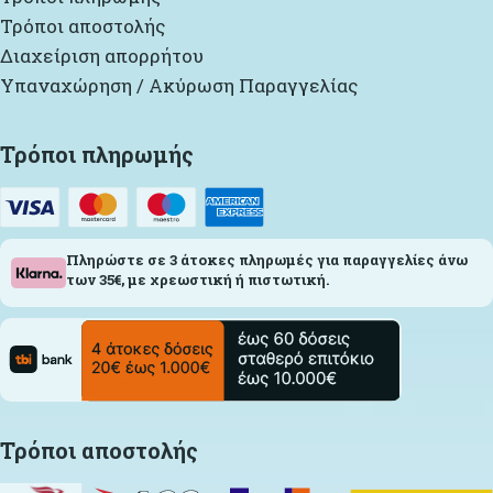
Τρόποι αποστολής
Διαχείριση απορρήτου
Υπαναχώρηση / Ακύρωση Παραγγελίας
Τρόποι πληρωμής
Πληρώστε σε 3 άτοκες πληρωμές για παραγγελίες άνω
των 35€, με χρεωστική ή πιστωτική.
Τρόποι αποστολής