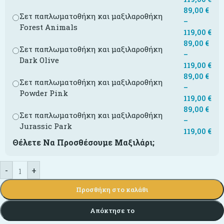
89,00
€
Σετ παπλωματοθήκη και μαξιλαροθήκη
–
Forest Animals
119,00
€
89,00
€
Σετ παπλωματοθήκη και μαξιλαροθήκη
–
Dark Olive
119,00
€
89,00
€
Σετ παπλωματοθήκη και μαξιλαροθήκη
–
Powder Pink
119,00
€
89,00
€
Σετ παπλωματοθήκη και μαξιλαροθήκη
–
Jurassic Park
119,00
€
Θέλετε Να Προσθέσουμε Μαξιλάρι;
-
+
Προσθήκη στο καλάθι
Απόκτησε το