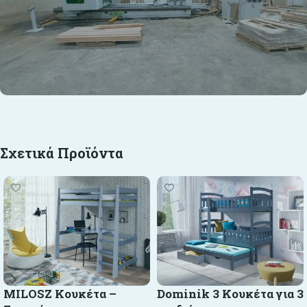
Σχετικά Προϊόντα
MILOSZ Κουκέτα –
Dominik 3 Κουκέτα για 3