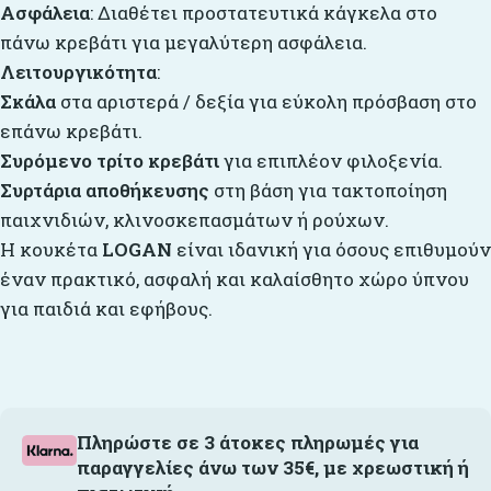
Ασφάλεια
: Διαθέτει προστατευτικά κάγκελα στο
πάνω κρεβάτι για μεγαλύτερη ασφάλεια.
Λειτουργικότητα
:
Σκάλα
στα αριστερά / δεξία για εύκολη πρόσβαση στο
επάνω κρεβάτι.
Συρόμενο τρίτο κρεβάτι
για επιπλέον φιλοξενία.
Συρτάρια αποθήκευσης
στη βάση για τακτοποίηση
παιχνιδιών, κλινοσκεπασμάτων ή ρούχων.
Η κουκέτα
LOGAN
είναι ιδανική για όσους επιθυμούν
έναν πρακτικό, ασφαλή και καλαίσθητο χώρο ύπνου
για παιδιά και εφήβους.
Πληρώστε σε 3 άτοκες πληρωμές για
παραγγελίες άνω των 35€, με χρεωστική ή