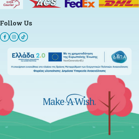
Follow Us