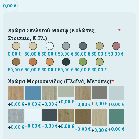
0,00
€
Χρώμα Σκελετού Μασίφ (κολώνες,
*
Στοιχεία, Κ.τλ.)
0,00
€
50,00
€
50,00
€
50,00
€
50,00
€
50,00
€
50,00
€
50,00
€
50,00
€
50,00
€
50,00
€
50,00
€
50,00
€
Χρώμα Μοριοσανίδας (Πλαϊνά, Μετόπες)
*
+
0,00
€
+
+
0,00
€
+
+
+
+
0,00
€
0,00
€
0,00
€
0,00
€
0,00
€
+
+
+
0,00
€
0,00
€
0,00
€
+
0,00
€
+
+
0,00
€
0,00
€
+
0,00
€